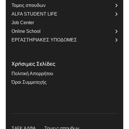
Τομεις σπουδων
ALFA STUDENT LIFE
Job Center
Online School
ΕΡΓΑΣΤΗΡΙΑΚΕΣ ΥΠΟΔΟΜΕΣ
Χρήσιμες Σελίδες
Πολιτική Απορρήτου
Όροι Συμμετοχής
ΣΑΕΚ ΑΛΦΑ
Τομεις σπουδων