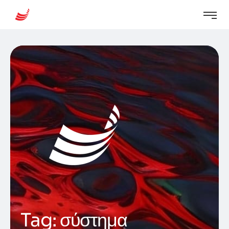
Tag:
σύστημα