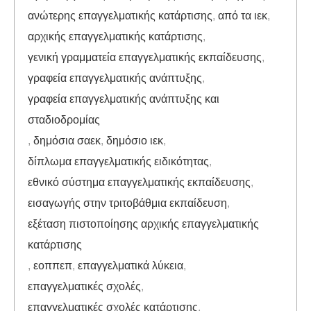
ανώτερης επαγγελματικής κατάρτισης
,
από τα ιεκ
,
αρχικής επαγγελματικής κατάρτισης
,
γενική γραμματεία επαγγελματικής εκπαίδευσης
,
γραφεία επαγγελματικής ανάπτυξης
,
γραφεία επαγγελματικής ανάπτυξης και
σταδιοδρομίας
,
δημόσια σαεκ
,
δημόσιο ιεκ
,
δίπλωμα επαγγελματικής ειδικότητας
,
εθνικό σύστημα επαγγελματικής εκπαίδευσης
,
εισαγωγής στην τριτοβάθμια εκπαίδευση
,
εξέταση πιστοποίησης αρχικής επαγγελματικής
κατάρτισης
,
εοππεπ
,
επαγγελματικά λύκεια
,
επαγγελματικές σχολές
,
επαγγελματικές σχολές κατάρτισης
,