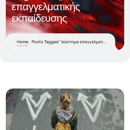
επαγγελματικής
εκπαίδευσης
Home
Posts Tagged "σύστημα επαγγελματικής εκπαίδευσης"