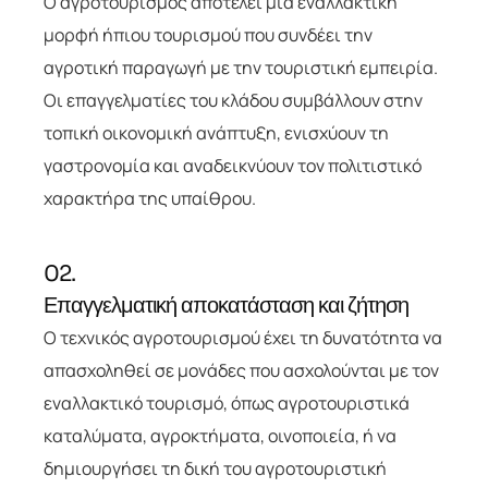
Ο αγροτουρισμός αποτελεί μια εναλλακτική
μορφή ήπιου τουρισμού που συνδέει την
αγροτική παραγωγή με την τουριστική εμπειρία.
Οι επαγγελματίες του κλάδου συμβάλλουν στην
τοπική οικονομική ανάπτυξη, ενισχύουν τη
γαστρονομία και αναδεικνύουν τον πολιτιστικό
χαρακτήρα της υπαίθρου.
02.
Επαγγελματική αποκατάσταση και ζήτηση
Ο τεχνικός αγροτουρισμού έχει τη δυνατότητα να
απασχοληθεί σε μονάδες που ασχολούνται με τον
εναλλακτικό τουρισμό, όπως αγροτουριστικά
καταλύματα, αγροκτήματα, οινοποιεία, ή να
δημιουργήσει τη δική του αγροτουριστική