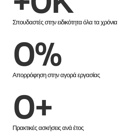
+
0
Κ
Σπουδαστές στην ειδικότητα όλα τα χρόνια
0
%
Απορρόφηση στην αγορά εργασίας
0
+
Πρακτικές ασκήσεις ανά έτος