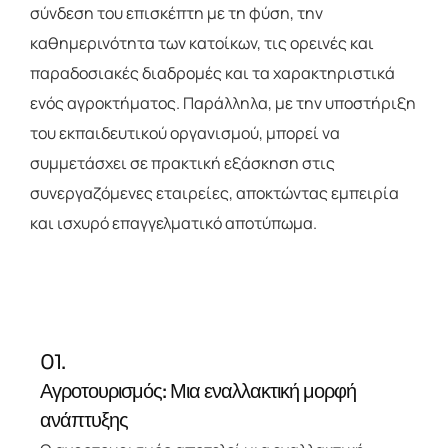
σύνδεση του επισκέπτη με τη φύση, την
καθημερινότητα των κατοίκων, τις ορεινές και
παραδοσιακές διαδρομές και τα χαρακτηριστικά
ενός αγροκτήματος. Παράλληλα, με την υποστήριξη
του εκπαιδευτικού οργανισμού, μπορεί να
συμμετάσχει σε πρακτική εξάσκηση στις
συνεργαζόμενες εταιρείες, αποκτώντας εμπειρία
και ισχυρό επαγγελματικό αποτύπωμα.
01.
Αγροτουρισμός: Μια εναλλακτική μορφή
ανάπτυξης