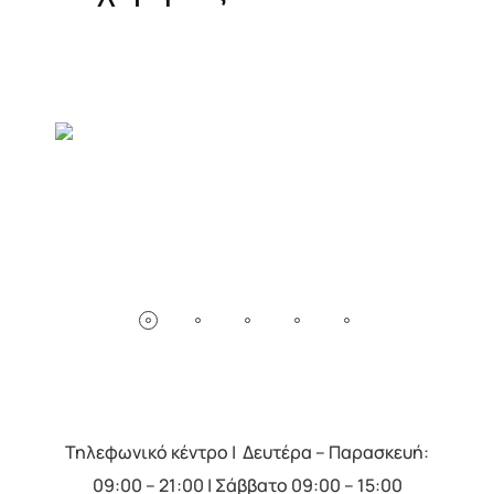
Τηλεφωνικό κέντρο | Δευτέρα – Παρασκευή:
09:00 – 21:00 | Σάββατο 09:00 – 15:00