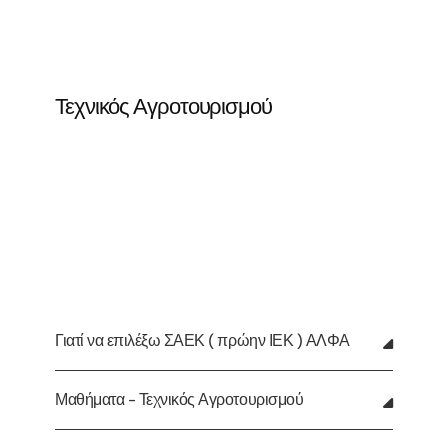
Τεχνικός Αγροτουρισμού
Γιατί να επιλέξω ΣΑΕΚ ( πρώην ΙΕΚ ) ΑΛΦΑ
Μαθήματα - Τεχνικός Αγροτουρισμού