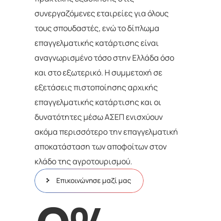
συνεργαζόμενες εταιρείες για όλους
τους σπουδαστές, ενώ το δίπλωμα
επαγγελματικής κατάρτισης είναι
αναγνωρισμένο τόσο στην Ελλάδα όσο
και στο εξωτερικό. Η συμμετοχή σε
εξετάσεις πιστοποίησης αρχικής
επαγγελματικής κατάρτισης και οι
δυνατότητες μέσω ΑΣΕΠ ενισχύουν
ακόμα περισσότερο την επαγγελματική
αποκατάσταση των αποφοίτων στον
κλάδο της αγροτουρισμού.
Επικοινώνησε μαζί μας