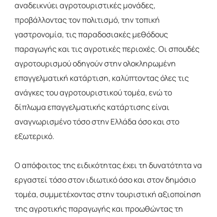
αναδεικνύει αγροτουριστικές μονάδες,
προβάλλοντας τον πολιτισμό, την τοπική
γαστρονομία, τις παραδοσιακές μεθόδους
παραγωγής και τις αγροτικές περιοχές. Οι σπουδές
αγροτουρισμού οδηγούν στην ολοκληρωμένη
επαγγελματική κατάρτιση, καλύπτοντας όλες τις
ανάγκες του αγροτουριστικού τομέα, ενώ το
δίπλωμα επαγγελματικής κατάρτισης είναι
αναγνωρισμένο τόσο στην Ελλάδα όσο και στο
εξωτερικό.
Ο απόφοιτος της ειδικότητας έχει τη δυνατότητα να
εργαστεί τόσο στον ιδιωτικό όσο και στον δημόσιο
τομέα, συμμετέχοντας στην τουριστική αξιοποίηση
της αγροτικής παραγωγής και προωθώντας τη