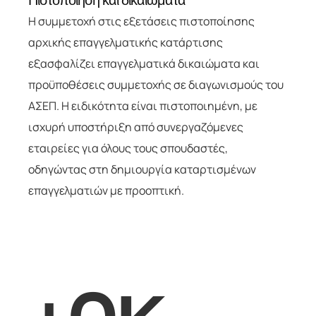
Πιστοποίηση και δικαιώματα
Η συμμετοχή στις εξετάσεις πιστοποίησης
αρχικής επαγγελματικής κατάρτισης
εξασφαλίζει επαγγελματικά δικαιώματα και
προϋποθέσεις συμμετοχής σε διαγωνισμούς του
ΑΣΕΠ. Η ειδικότητα είναι πιστοποιημένη, με
ισχυρή υποστήριξη από συνεργαζόμενες
εταιρείες για όλους τους σπουδαστές,
οδηγώντας στη δημιουργία καταρτισμένων
επαγγελματιών με προοπτική.