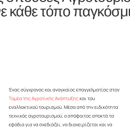
όπο παγκόσμιο προορ
Ένας σύγχρονος και αναγκαίος επαγγελματίας στον
Τομέα της Αγροτικής Ανάπτυξης
και του
εναλλακτικού τουρισμού. Μέσα από την ειδικότητα
τεχνικός αγροτουρισμού, ο απόφοιτος αποκτά τα
εφόδια για να σχεδιάζει, να διαχειρίζεται και να