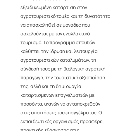
εξειδικευμένη κατάρτιση στον
αγροτουριστικό τομέα και τη δυνατότητα
να απασχοληθεί σε μονάδες που
ασχολούνται με τον εναλλακτικό
τουρισμό. Το πρόγραμμα σπουδών
καλύπτει την ίδρυση και λειτουργία
αγροτουριστικών καταλυμάτων, τη
σύνδεσή τους με τη βιολογική αγροτική
παραγωγή, την τουριστική αξιοποίησή
της, αλλά και τη δημιουργία
καταρτισμένων επαγγελματιών με
προσόντα, ικανών να ανταποκριθούν
στις απαιτήσεις του επαγγέλματος. Ο
εκπαιδευτικός οργανισμός προσφέρει
πρακτικής εξάσκησης στις