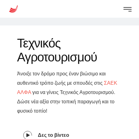
Τεχνικός
Αγροτουρισμού
Άνοιξε τον δρόμο προς έναν βιώσιμο και
αυθεντικό τρόπο ζωής με σπουδές στις
ΣΑΕΚ
ΑΛΦΑ
για να γίνεις Τεχνικός Αγροτουρισμού.
Δώσε νέα αξία στην τοπική παραγωγή και το
φυσικό τοπίο!
Δες το βίντεο