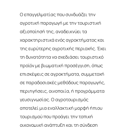
Ο επαγγελματίας που συνδυάζει την
αγροτική παραγωγή με την τουριστική
αξιοποίησή της, αναδεικνύει τα
χαρακτηριστικά ενός αγροκτήματος και
της ευρύτερης αγροτικής περιοχής. Έχει
τη δυνατότητα να σχεδιάσει τουριστικό
προϊόν με βιωματική προσέγγιση, όπως
επισκέψεις σε αγροκτήματα, συμμετοχή
σε παραδοσιακές μεθόδους παραγωγής,
περιηγήσεις, οινοποιία, ή προγράμματα
γευσιγνωσίας. Ο αγροτουρισμός
αποτελεί μια εναλλακτική μορφή ήπιου
τουρισμού που προάγει την τοπική
οικονομική ανάπτυξη και τη σύνδεση