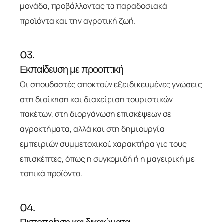
μονάδα, προβάλλοντας τα παραδοσιακά
προϊόντα και την αγροτική ζωή.
03.
Εκπαίδευση με προοπτική
Οι σπουδαστές αποκτούν εξειδικευμένες γνώσεις
στη διοίκηση και διαχείριση τουριστικών
πακέτων, στη διοργάνωση επισκέψεων σε
αγροκτήματα, αλλά και στη δημιουργία
εμπειριών συμμετοχικού χαρακτήρα για τους
επισκέπτες, όπως η συγκομιδή ή η μαγειρική με
τοπικά προϊόντα.
04.