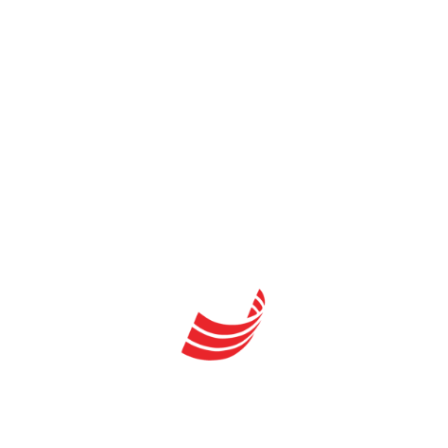
συνεργάτες