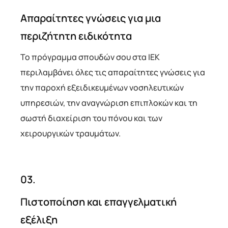
Απαραίτητες γνώσεις για μια
περιζήτητη ειδικότητα
Το πρόγραμμα σπουδών σου στα ΙΕΚ
περιλαμβάνει όλες τις απαραίτητες γνώσεις για
την παροχή εξειδικευμένων νοσηλευτικών
υπηρεσιών, την αναγνώριση επιπλοκών και τη
σωστή διαχείριση του πόνου και των
χειρουργικών τραυμάτων.
03.
Πιστοποίηση και επαγγελματική
εξέλιξη