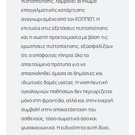
πιστοποίησης, λαμβάνει δίπλωμα
επαγγελματικής κατάρτισης
αναγνωρισμένο από τον ΕΟΠΠΕΠ. Η
επιτυχία στις εξετάσεις πιστοποίησης
και η σωστή προετοιμασία με βάση τις
ερωτήσεις πιστοποίησης, εξασφαλίζουν
ότι ο απόφοιτος πληροί όλα τα
απαιτούμενα πρότυπα για να
απασχοληθεί άμεσα σε δημόσιες και
ιδιωτικές δομές υγείας. Η νοσηλευτική
ογκολογικών παθήσεων δεν περιορίζεται
μόνο στη φροντίδα, αλλά και στην ενεργή
συμβολή στην αποκατάσταση του
ασθενούς, τόσο σωματικά όσο και
ψυχοκοινωνικά. Η ειδικότητα αυτή δίνει