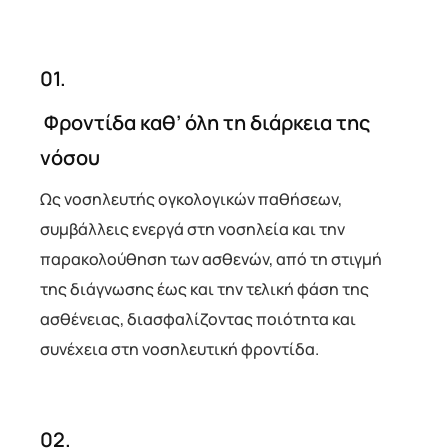
01.
Φροντίδα καθ’ όλη τη διάρκεια της
νόσου
Ως νοσηλευτής ογκολογικών παθήσεων,
συμβάλλεις ενεργά στη νοσηλεία και την
παρακολούθηση των ασθενών, από τη στιγμή
της διάγνωσης έως και την τελική φάση της
ασθένειας, διασφαλίζοντας ποιότητα και
συνέχεια στη νοσηλευτική φροντίδα.
02.