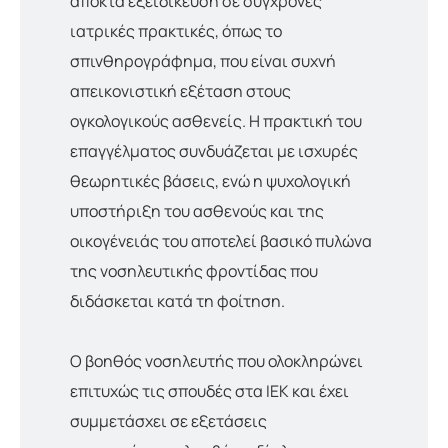
αποκτά εξειδίκευση σε σύγχρονες
ιατρικές πρακτικές, όπως το
σπινθηρογράφημα, που είναι συχνή
απεικονιστική εξέταση στους
ογκολογικούς ασθενείς. Η πρακτική του
επαγγέλματος συνδυάζεται με ισχυρές
θεωρητικές βάσεις, ενώ η ψυχολογική
υποστήριξη του ασθενούς και της
οικογένειάς του αποτελεί βασικό πυλώνα
της νοσηλευτικής φροντίδας που
διδάσκεται κατά τη φοίτηση.
Ο βοηθός νοσηλευτής που ολοκληρώνει
επιτυχώς τις σπουδές στα ΙΕΚ και έχει
συμμετάσχει σε εξετάσεις