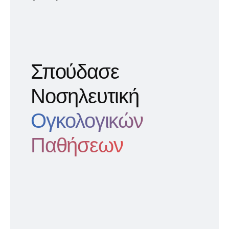
Σπούδασε
Νοσηλευτική
Ογκολογικών
Παθήσεων