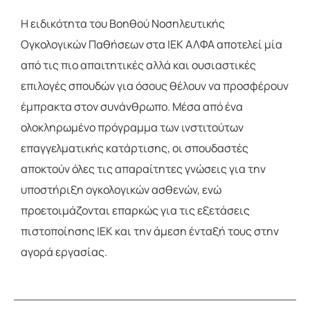
Η ειδικότητα του Βοηθού Νοσηλευτικής
Ογκολογικών Παθήσεων στα ΙΕΚ ΑΛΦΑ αποτελεί μία
από τις πιο απαιτητικές αλλά και ουσιαστικές
επιλογές σπουδών για όσους θέλουν να προσφέρουν
έμπρακτα στον συνάνθρωπο. Μέσα από ένα
ολοκληρωμένο πρόγραμμα των ινστιτούτων
επαγγελματικής κατάρτισης, οι σπουδαστές
αποκτούν όλες τις απαραίτητες γνώσεις για την
υποστήριξη ογκολογικών ασθενών, ενώ
προετοιμάζονται επαρκώς για τις εξετάσεις
πιστοποίησης ΙΕΚ και την άμεση ένταξή τους στην
αγορά εργασίας.