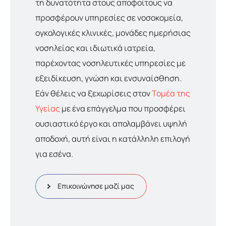
τη δυνατότητα στους αποφοίτους να
προσφέρουν υπηρεσίες σε νοσοκομεία,
ογκολογικές κλινικές, μονάδες ημερήσιας
νοσηλείας και ιδιωτικά ιατρεία,
παρέχοντας νοσηλευτικές υπηρεσίες με
εξειδίκευση, γνώση και ενσυναίσθηση.
Εάν θέλεις να ξεχωρίσεις στον
Τομέα της
Υγείας
με ένα επάγγελμα που προσφέρει
ουσιαστικό έργο και απολαμβάνει υψηλή
αποδοχή, αυτή είναι η κατάλληλη επιλογή
για εσένα.
Επικοινώνησε μαζί μας