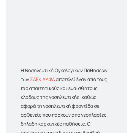
Η Νοσηλευτική Ογκολογικών Παθήσεων
των
ΣΑΕΚ ΑΛΦΑ
αποτελεί έναν από τους
πιο απαιτητικούς και ευαίσθητους
κλάδους της νοσηλευτικής, καθώς
αφορά τη νοσηλευτική φροντίδα σε
ασθενείς που πάσχουν από νεοπλασίες,
δηλαδή καρκινικές παθήσεις. Ο
απόφοιτος της ειδικότητας Βοηθού