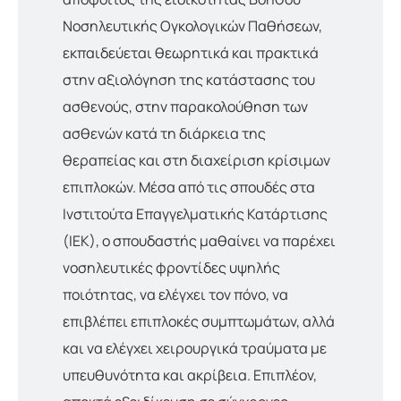
Νοσηλευτικής Ογκολογικών Παθήσεων,
εκπαιδεύεται θεωρητικά και πρακτικά
στην αξιολόγηση της κατάστασης του
ασθενούς, στην παρακολούθηση των
ασθενών κατά τη διάρκεια της
θεραπείας και στη διαχείριση κρίσιμων
επιπλοκών. Μέσα από τις σπουδές στα
Ινστιτούτα Επαγγελματικής Κατάρτισης
(ΙΕΚ), ο σπουδαστής μαθαίνει να παρέχει
νοσηλευτικές φροντίδες υψηλής
ποιότητας, να ελέγχει τον πόνο, να
επιβλέπει επιπλοκές συμπτωμάτων, αλλά
και να ελέγχει χειρουργικά τραύματα με
υπευθυνότητα και ακρίβεια. Επιπλέον,