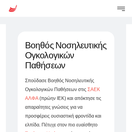
Βοηθός Νοσηλευτικής
Ογκολογικών
Παθήσεων
Σπούδασε Βοηθός Νοσηλευτικής
Ογκολογικών Παθήσεων στις
ΣΑΕΚ
ΑΛΦΑ
(πρώην ΙΕΚ) και απόκτησε τις
απαραίτητες γνώσεις για να
προσφέρεις ουσιαστική φροντίδα και
ελπίδα. Πέτυχε στον πιο ευαίσθητο