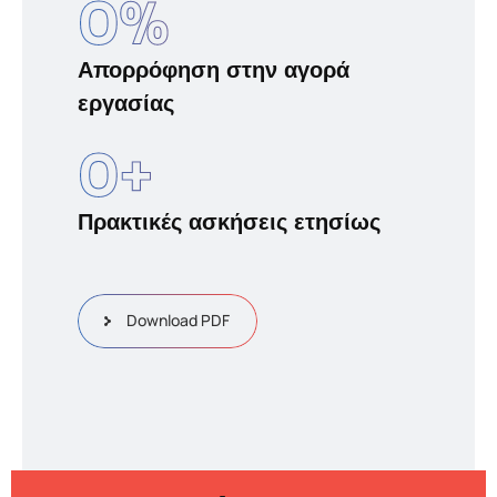
0
%
Απορρόφηση στην αγορά
εργασίας
0
+
Πρακτικές ασκήσεις ετησίως
Download PDF