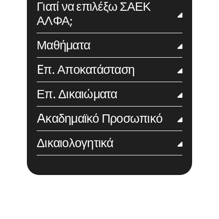
Γιατί να επιλέξω ΣΑΕΚ
ΑΛΦΑ;
Μαθήματα
Eπ. Αποκατάσταση
Επ. Δικαιώματα
Aκαδημαϊκό Προσωπικό
Δικαιολογητικά