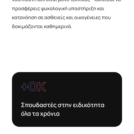
προσφέρεις ψυχολογική υποστήριξη και
κατανόηση σε ασθενείς και οικογένειες που
δοκιμάζονται καθημερινά.
+
0
Κ
Σπουδαστές στην ειδικότητα
όλα τα χρόνια