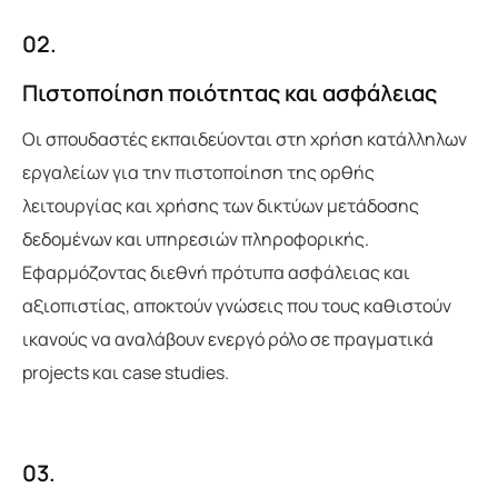
02.
Πιστοποίηση ποιότητας και ασφάλειας
Οι σπουδαστές εκπαιδεύονται στη χρήση κατάλληλων
εργαλείων για την πιστοποίηση της ορθής
λειτουργίας και χρήσης των δικτύων μετάδοσης
δεδομένων και υπηρεσιών πληροφορικής.
Εφαρμόζοντας διεθνή πρότυπα ασφάλειας και
αξιοπιστίας, αποκτούν γνώσεις που τους καθιστούν
ικανούς να αναλάβουν ενεργό ρόλο σε πραγματικά
projects και case studies.
03.