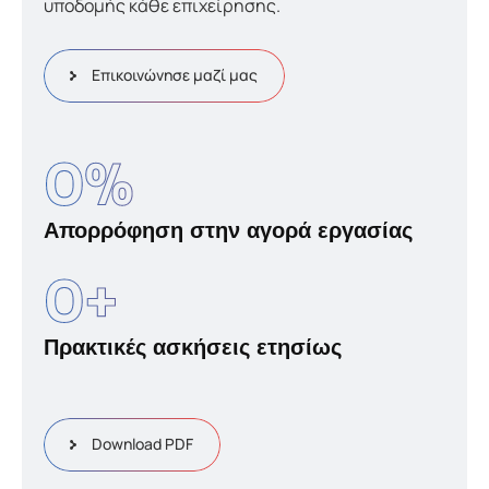
υποδομής κάθε επιχείρησης.
Επικοινώνησε μαζί μας
0
%
Απορρόφηση στην αγορά εργασίας
0
+
Πρακτικές ασκήσεις ετησίως
Download PDF