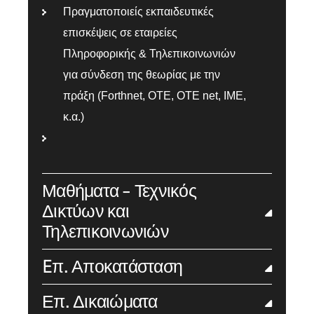
Πραγματοποιείς εκπαιδευτικές
επισκέψεις σε εταιρείες
Πληροφορικής & Τηλεπικοινωνιών
για σύνδεση της θεωρίας με την
πράξη (Forthnet, OTE, OTE net, IME,
κ.α.)
Μαθήματα - Τεχνικός
Δικτύων και
Τηλεπικοινωνιών
Eπ. Αποκατάσταση
Επ. Δικαιώματα