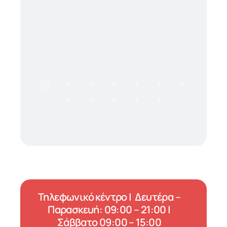
Τηλεφωνικό κέντρο | Δευτέρα –
Παρασκευή: 09:00 – 21:00 |
Σάββατο 09:00 – 15:00