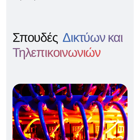
Σπουδές
Δικτύων και
Τηλεπικοινωνιών