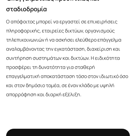
σταδιοδρομία
Ο απόφοιτος μπορεί να εργαστεί σε επιχειρήσεις
πληροφορικής, εταιρείες δικτύων, οργανισμούς
τηλεπικοινωνιών ή να ασκήσει ελεύθερο επάγγελμα
αναλαμβάνοντας την εγκατάσταση, διαχείριση και
συντήρηση συστημάτων και δικτύων. Η ειδικότητα
προσφέρει τη δυνατότητα για σταθερή
επαγγελματική αποκατάσταση τόσο στον ιδιωτικό όσο
και στον δημόσιο τομέα, σε έναν κλάδο με υψηλή
απορρόφηση και διαρκή εξέλιξη.