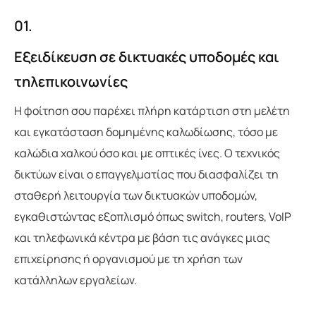
01.
Εξειδίκευση σε δικτυακές υποδομές και
τηλεπικοινωνίες
Η φοίτηση σου παρέχει πλήρη κατάρτιση στη μελέτη
και εγκατάσταση δομημένης καλωδίωσης, τόσο με
καλώδια χαλκού όσο και με οπτικές ίνες. Ο τεχνικός
δικτύων είναι ο επαγγελματίας που διασφαλίζει τη
σταθερή λειτουργία των δικτυακών υποδομών,
εγκαθιστώντας εξοπλισμό όπως switch, routers, VoIP
και τηλεφωνικά κέντρα με βάση τις ανάγκες μιας
επιχείρησης ή οργανισμού με τη χρήση των
κατάλληλων εργαλείων.