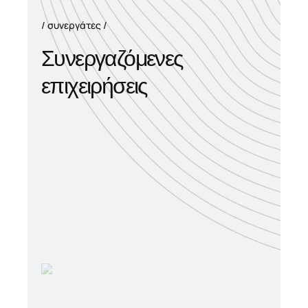
συνεργάτες
Συνεργαζόμενες
επιχειρήσεις