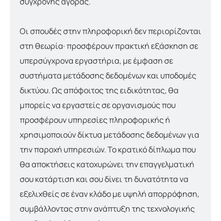
σύγχρονης αγοράς.
Οι σπουδές στην πληροφορική δεν περιορίζονται
στη θεωρία· προσφέρουν πρακτική εξάσκηση σε
υπερσύγχρονα εργαστήρια, με έμφαση σε
συστήματα μετάδοσης δεδομένων και υποδομές
δικτύου. Ως απόφοιτος της ειδικότητας, θα
μπορείς να εργαστείς σε οργανισμούς που
προσφέρουν υπηρεσίες πληροφορικής ή
χρησιμοποιούν δίκτυα μετάδοσης δεδομένων για
την παροχή υπηρεσιών. Το κρατικό δίπλωμα που
θα αποκτήσεις κατοχυρώνει την επαγγελματική
σου κατάρτιση και σου δίνει τη δυνατότητα να
εξελιχθείς σε έναν κλάδο με υψηλή απορρόφηση,
συμβάλλοντας στην ανάπτυξη της τεχνολογικής