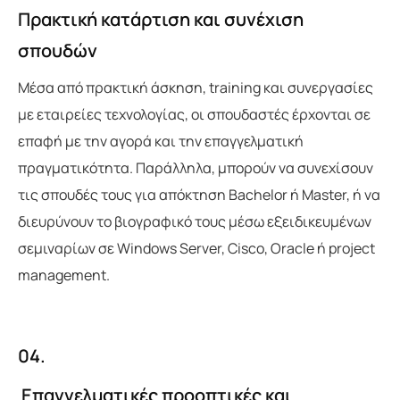
Πρακτική κατάρτιση και συνέχιση
σπουδών
Μέσα από πρακτική άσκηση, training και συνεργασίες
με εταιρείες τεχνολογίας, οι σπουδαστές έρχονται σε
επαφή με την αγορά και την επαγγελματική
πραγματικότητα. Παράλληλα, μπορούν να συνεχίσουν
τις σπουδές τους για απόκτηση Bachelor ή Master, ή να
διευρύνουν το βιογραφικό τους μέσω εξειδικευμένων
σεμιναρίων σε Windows Server, Cisco, Oracle ή project
management.
04.
Επαγγελματικές προοπτικές και