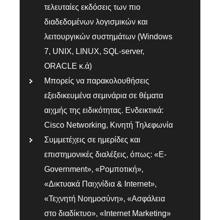
τελευταίες εκδόσεις των πιο
διαδεδομένων λογισμικών και
λειτουργικών συστημάτων (Windows
7, UNIX, LINUX, SQL-server,
ORACLE κ.ά)
Μπορείς να παρακολουθήσεις
εξειδικευμένα σεμινάρια σε θέματα
αιχμής της ειδικότητας. Ενδεικτικά:
Cisco Networking, Κινητή Τηλεφωνία
Συμμετέχεις σε ημερίδες και
επιστημονικές διαλέξεις, όπως: «E-
Government», «Ρομποτική»,
«Δικτυακά Παιχνίδια & Internet»,
«Τεχνητή Νοημοσύνη», «Ασφάλεια
στο διαδίκτυο», «Internet Marketing»