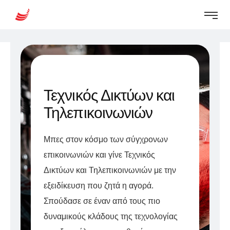
Τεχνικός Δικτύων και
Τηλεπικοινωνιών
Μπες στον κόσμο των σύγχρονων
επικοινωνιών και γίνε Τεχνικός
Δικτύων και Τηλεπικοινωνιών με την
εξειδίκευση που ζητά η αγορά.
Σπούδασε σε έναν από τους πιο
δυναμικούς κλάδους της τεχνολογίας