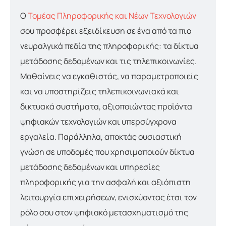
Ο
Τομέας Πληροφορικής και Νέων Τεχνολογιών
σου προσφέρει εξειδίκευση σε ένα από τα πιο
νευραλγικά πεδία της πληροφορικής: τα δίκτυα
μετάδοσης δεδομένων και τις τηλεπικοινωνίες.
Μαθαίνεις να εγκαθιστάς, να παραμετροποιείς
και να υποστηρίζεις τηλεπικοινωνιακά και
δικτυακά συστήματα, αξιοποιώντας προϊόντα
ψηφιακών τεχνολογιών και υπερσύγχρονα
εργαλεία. Παράλληλα, αποκτάς ουσιαστική
γνώση σε υποδομές που χρησιμοποιούν δίκτυα
μετάδοσης δεδομένων και υπηρεσίες
πληροφορικής για την ασφαλή και αξιόπιστη
λειτουργία επιχειρήσεων, ενισχύοντας έτσι τον
ρόλο σου στον ψηφιακό μετασχηματισμό της