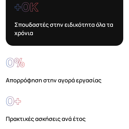
+
0
Κ
Σπουδαστές στην ειδικότητα όλα τα
χρόνια
0
%
Απορρόφηση στην αγορά εργασίας
0
+
Πρακτικές ασκήσεις ανά έτος