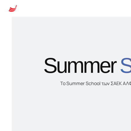
Summer
S
Το Summer School των ΣΑΕΚ ΑΛΦΑ