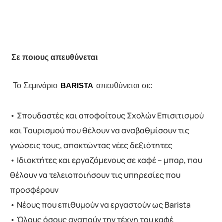
Σε ποιους απευθύνεται 
Το Σεμινάριο
απευθύνεται σε:
BARISTA
• Σπουδαστές και αποφοίτους Σχολών Επισιτισμού
και Τουρισμού που θέλουν να αναβαθμίσουν τις
γνώσεις τους, αποκτώντας νέες δεξιότητες
• Ιδιοκτήτες και εργαζόμενους σε καφέ – μπαρ, που
θέλουν να τελειοποιήσουν τις υπηρεσίες που
προσφέρουν
• Νέους που επιθυμούν να εργαστούν ως Barista
• Όλους όσους αγαπούν την τέχνη του καφέ