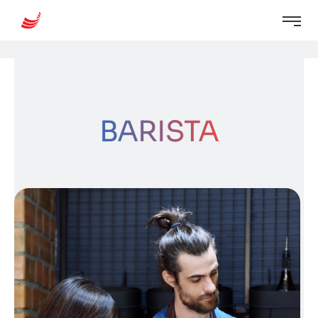
BARISTA