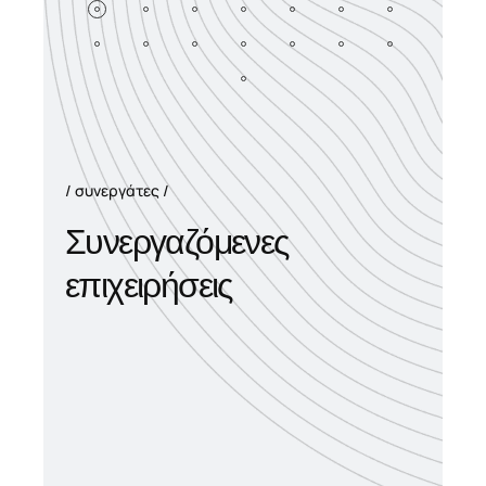
συνεργάτες
Συνεργαζόμενες
επιχειρήσεις