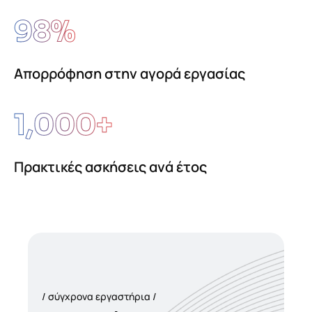
98
%
Απορρόφηση στην αγορά εργασίας
1,000
+
Πρακτικές ασκήσεις ανά έτος
σύγχρονα εργαστήρια