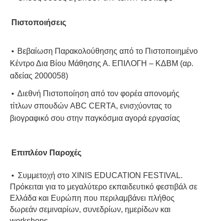
Πιστοποιήσεις
•
Βεβαίωση Παρακολούθησης από το Πιστοποιημένο 
Κέντρο Δια Βίου Μάθησης Α. ΕΠΙΛΟΓΗ – ΚΔΒΜ (αρ. 
αδείας 2000058)
•
Διεθνή Πιστοποίηση από τον φορέα απονομής 
τίτλων σπουδών ABC CERTA, ενισχύοντας το 
βιογραφικό σου στην παγκόσμια αγορά εργασίας
Επιπλέον Παροχές
• 
Συμμετοχή στο XINIS EDUCATION FESTIVAL.
Πρόκειται για το μεγαλύτερο εκπαιδευτικό φεστιβάλ σε
Ελλάδα και Ευρώπη που περιλαμβάνει πλήθος
δωρεάν σεμιναρίων, συνεδρίων, ημερίδων και
workshops