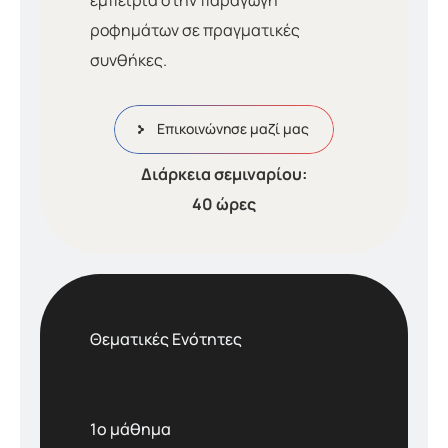
εμπειρία στην παραγωγή
ροφημάτων σε πραγματικές
συνθήκες.
Επικοινώνησε μαζί μας
Διάρκεια σεμιναρίου:
40 ώρες
Θεματικές Ενότητες
1o μάθημα