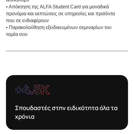
•
Απόκτηση της ALFA Student Card για μοναδικά
προνόμια και εκπτώσεις σε υπηρεσίες και προϊόντα
που σε ενδιαφέρουν
•
Παρακολούθηση εξειδικευμένων σεμιναρίων του
τομέα σου
+
4.5
Κ
Σπουδαστές στην ειδικότητα όλα τα
χρόνια