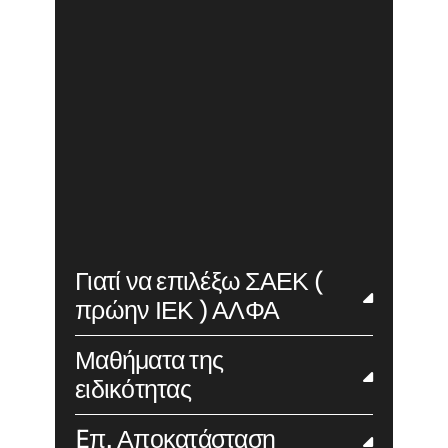
Γιατί να επιλέξω ΣΑΕΚ (
πρώην ΙΕΚ ) ΑΛΦΑ
Μαθήματα της
ειδικότητας
Eπ. Αποκατάσταση