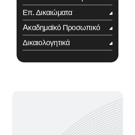
Επ. Δικαιώματα
Aκαδημαϊκό Προσωπικό
Δικαιολογητικά