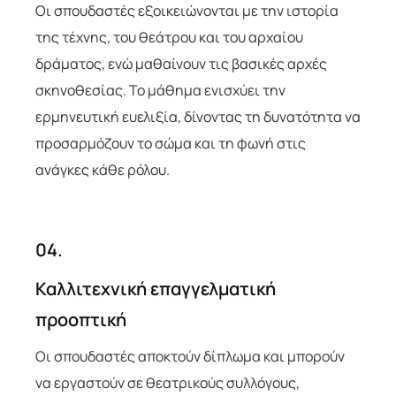
Οι σπουδαστές εξοικειώνονται με την ιστορία
της τέχνης, του θεάτρου και του αρχαίου
δράματος, ενώ μαθαίνουν τις βασικές αρχές
σκηνοθεσίας. Το μάθημα ενισχύει την
ερμηνευτική ευελιξία, δίνοντας τη δυνατότητα να
προσαρμόζουν το σώμα και τη φωνή στις
ανάγκες κάθε ρόλου.
04.
Καλλιτεχνική επαγγελματική
προοπτική
Οι σπουδαστές αποκτούν δίπλωμα και μπορούν
να εργαστούν σε θεατρικούς συλλόγους,