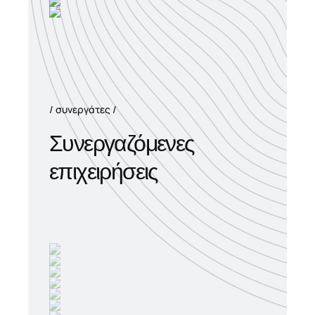
συνεργάτες
Συνεργαζόμενες
επιχειρήσεις