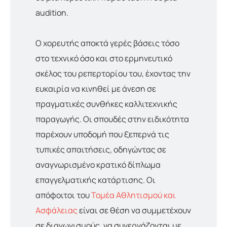
audition.
Ο χορευτής αποκτά γερές βάσεις τόσο
στο τεχνικό όσο και στο ερμηνευτικό
σκέλος του ρεπερτορίου του, έχοντας την
ευκαιρία να κινηθεί με άνεση σε
πραγματικές συνθήκες καλλιτεχνικής
παραγωγής. Οι σπουδές στην ειδικότητα
παρέχουν υποδομή που ξεπερνά τις
τυπικές απαιτήσεις, οδηγώντας σε
αναγνωρισμένο κρατικό δίπλωμα
επαγγελματικής κατάρτισης. Οι
απόφοιτοι του
Τομέα Αθλητισμού και
Ασφάλειας
είναι σε θέση να συμμετέχουν
σε διαγωνισμούς, να συνεργάζονται με