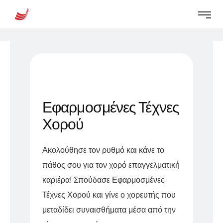
Εφαρμοσμένες Τέχνες
Χορού
Ακολούθησε τον ρυθμό και κάνε το
πάθος σου για τον χορό επαγγελματική
καριέρα! Σπούδασε Εφαρμοσμένες
Τέχνες Χορού και γίνε ο χορευτής που
μεταδίδει συναισθήματα μέσα από την