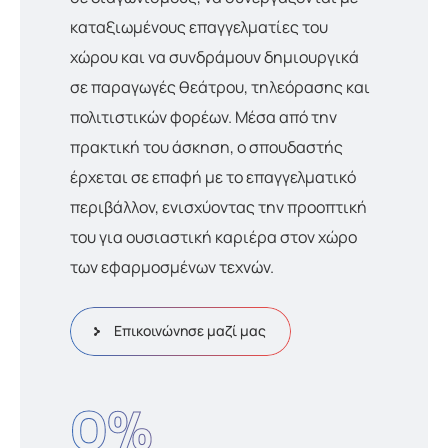
καταξιωμένους επαγγελματίες του
χώρου και να συνδράμουν δημιουργικά
σε παραγωγές θεάτρου, τηλεόρασης και
πολιτιστικών φορέων. Μέσα από την
πρακτική του άσκηση, ο σπουδαστής
έρχεται σε επαφή με το επαγγελματικό
περιβάλλον, ενισχύοντας την προοπτική
του για ουσιαστική καριέρα στον χώρο
των εφαρμοσμένων τεχνών.
Επικοινώνησε μαζί μας
0
%