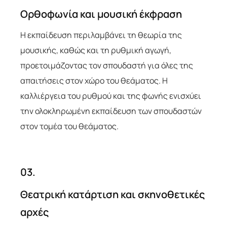
Ορθοφωνία και μουσική έκφραση
Η εκπαίδευση περιλαμβάνει τη θεωρία της
μουσικής, καθώς και τη ρυθμική αγωγή,
προετοιμάζοντας τον σπουδαστή για όλες της
απαιτήσεις στον χώρο του θεάματος. Η
καλλιέργεια του ρυθμού και της φωνής ενισχύει
την ολοκληρωμένη εκπαίδευση των σπουδαστών
στον τομέα του θεάματος.
03.
Θεατρική κατάρτιση και σκηνοθετικές
αρχές