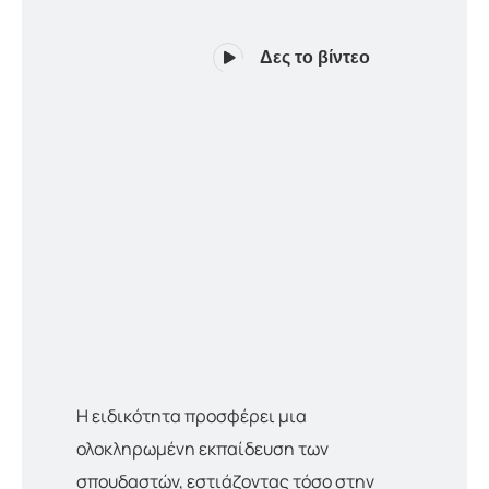
Δες το βίντεο
Η ειδικότητα προσφέρει μια
ολοκληρωμένη εκπαίδευση των
σπουδαστών, εστιάζοντας τόσο στην