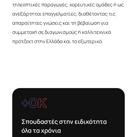
τηλεοπτικές παραγωγές, χορευτικές ομάδες ή ως
ανεξάρτητοι επαγγελματίες, διαθέτοντας τις
απαραίτητες γνώσεις και τη βεβαίωση για
συμμετοχή σε διαγωνισμούς ή καλλιτεχνικά
πρότζεκτ στην Ελλάδα και το εξωτερικό.
+
0
Κ
Σπουδαστές στην ειδικότητα
όλα τα χρόνια