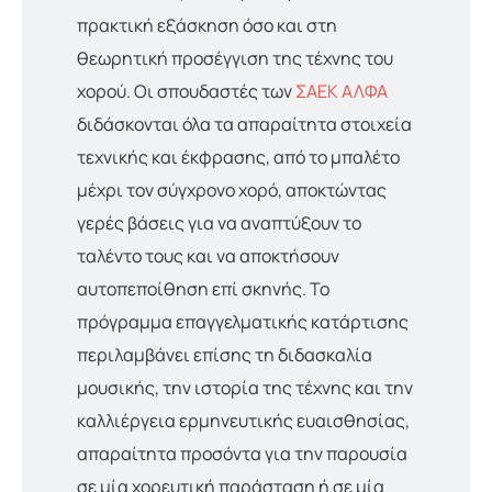
πρακτική εξάσκηση όσο και στη
θεωρητική προσέγγιση της τέχνης του
χορού. Οι σπουδαστές των
ΣΑΕΚ ΑΛΦΑ
διδάσκονται όλα τα απαραίτητα στοιχεία
τεχνικής και έκφρασης, από το μπαλέτο
μέχρι τον σύγχρονο χορό, αποκτώντας
γερές βάσεις για να αναπτύξουν το
ταλέντο τους και να αποκτήσουν
αυτοπεποίθηση επί σκηνής. Το
πρόγραμμα επαγγελματικής κατάρτισης
περιλαμβάνει επίσης τη διδασκαλία
μουσικής, την ιστορία της τέχνης και την
καλλιέργεια ερμηνευτικής ευαισθησίας,
απαραίτητα προσόντα για την παρουσία
σε μία χορευτική παράσταση ή σε μία