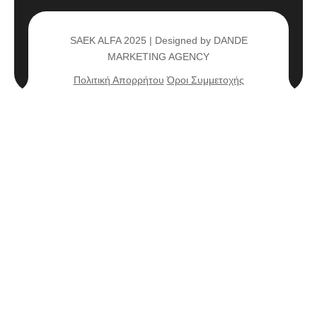
SAEK ALFA 2025 | Designed by DANDE
MARKETING AGENCY
Πολιτική Απορρήτου
Όροι Συμμετοχής