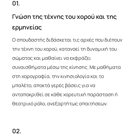
01.
Γνώση της τέχνης του χορού και της
ερμηνείας
Ο σπουδαστής διδάσκεται τις αρχές που διέπουν
την τέχνη του χορού, κατανοεί τη δυναμική του
σώματος και μαθαίνει να εκφράζει
συναισθήματα μέσω της κίνησης. Με μαθήματα
στη χορογραφία, την κινησιολογία και το
μπαλέτο, αποκτά γερές βάσεις για να
ανταποκριθεί σε κάθε χορευτική παράσταση ή
θεατρικό ρόλο, ανεξαρτήτως απαιτήσεων.
02.