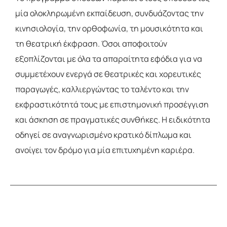
μία ολοκληρωμένη εκπαίδευση, συνδυάζοντας την
κινησιολογία, την ορθοφωνία, τη μουσικότητα και
τη θεατρική έκφραση. Όσοι αποφοιτούν
εξοπλίζονται με όλα τα απαραίτητα εφόδια για να
συμμετέχουν ενεργά σε θεατρικές και χορευτικές
παραγωγές, καλλιεργώντας το ταλέντο και την
εκφραστικότητά τους με επιστημονική προσέγγιση
και άσκηση σε πραγματικές συνθήκες. Η ειδικότητα
οδηγεί σε αναγνωρισμένο κρατικό δίπλωμα και
ανοίγει τον δρόμο για μία επιτυχημένη καριέρα.