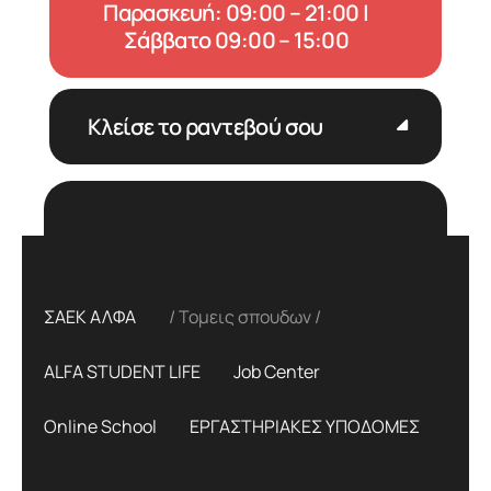
Παρασκευή: 09:00 – 21:00 |
Σάββατο 09:00 – 15:00
Κλείσε το ραντεβού σου
ΣΑΕΚ ΑΛΦΑ
Τομεις σπουδων
ALFA STUDENT LIFE
Job Center
Online School
ΕΡΓΑΣΤΗΡΙΑΚΕΣ ΥΠΟΔΟΜΕΣ