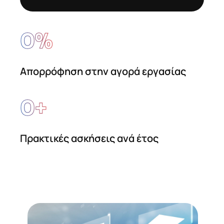
0
%
Απορρόφηση στην αγορά εργασίας
0
+
Πρακτικές ασκήσεις ανά έτος