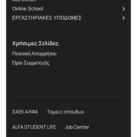
Online School
ΕΡΓΑΣΤΗΡΙΑΚΕΣ ΥΠΟΔΟΜΕΣ
Χρήσιμες Σελίδες
Πολιτική Απορρήτου
Όροι Συμμετοχής
ΣΑΕΚ ΑΛΦΑ
Τομεις σπουδων
ALFA STUDENT LIFE
Job Center