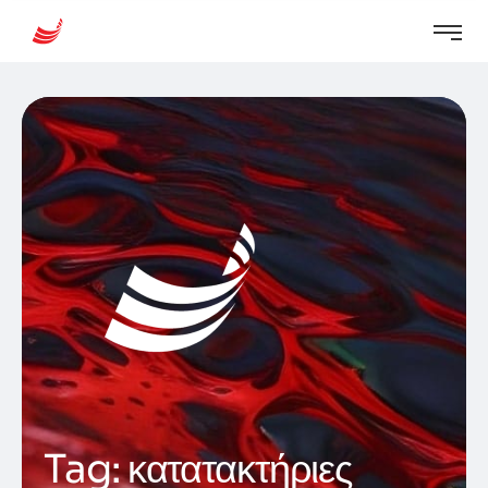
Tag:
κατατακτήριες