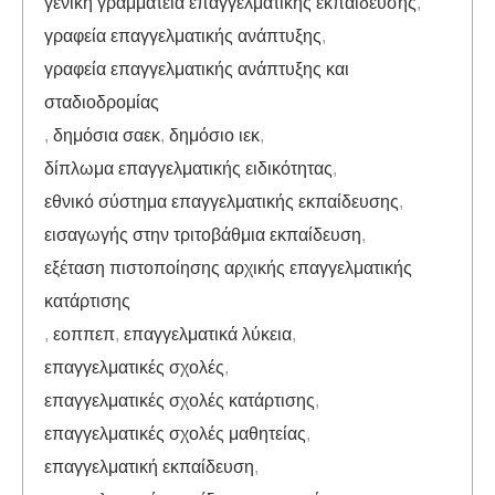
γενική γραμματεία επαγγελματικής εκπαίδευσης
,
γραφεία επαγγελματικής ανάπτυξης
,
γραφεία επαγγελματικής ανάπτυξης και
σταδιοδρομίας
,
δημόσια σαεκ
,
δημόσιο ιεκ
,
δίπλωμα επαγγελματικής ειδικότητας
,
εθνικό σύστημα επαγγελματικής εκπαίδευσης
,
εισαγωγής στην τριτοβάθμια εκπαίδευση
,
εξέταση πιστοποίησης αρχικής επαγγελματικής
κατάρτισης
,
εοππεπ
,
επαγγελματικά λύκεια
,
επαγγελματικές σχολές
,
επαγγελματικές σχολές κατάρτισης
,
επαγγελματικές σχολές μαθητείας
,
επαγγελματική εκπαίδευση
,