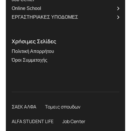
Online School
ΕΡΓΑΣΤΗΡΙΑΚΕΣ ΥΠΟΔΟΜΕΣ
Χρήσιμες Σελίδες
Πολιτική Απορρήτου
Όροι Συμμετοχής
ΣΑΕΚ ΑΛΦΑ
Τομεις σπουδων
ALFA STUDENT LIFE
Job Center