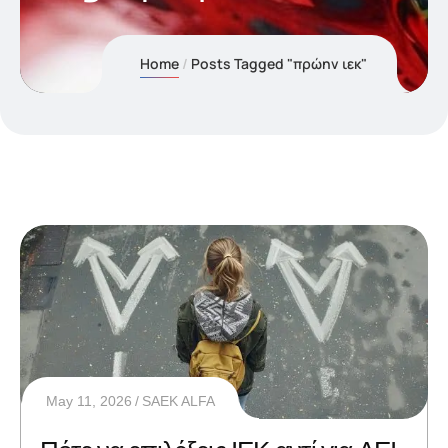
Home
Posts Tagged "πρώην ιεκ"
May 11, 2026
SAEK ALFA