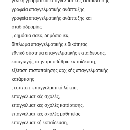
γενική γραμματεία επαγγελματικής εκπαίδευσης
,
γραφεία επαγγελματικής ανάπτυξης
,
γραφεία επαγγελματικής ανάπτυξης και
σταδιοδρομίας
,
δημόσια σαεκ
,
δημόσιο ιεκ
,
δίπλωμα επαγγελματικής ειδικότητας
,
εθνικό σύστημα επαγγελματικής εκπαίδευσης
,
εισαγωγής στην τριτοβάθμια εκπαίδευση
,
εξέταση πιστοποίησης αρχικής επαγγελματικής
κατάρτισης
,
εοππεπ
,
επαγγελματικά λύκεια
,
επαγγελματικές σχολές
,
επαγγελματικές σχολές κατάρτισης
,
επαγγελματικές σχολές μαθητείας
,
επαγγελματική εκπαίδευση
,