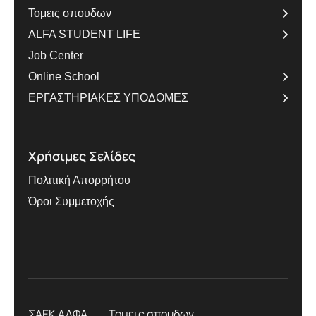
Τομεις σπουδων
ALFA STUDENT LIFE
Job Center
Online School
ΕΡΓΑΣΤΗΡΙΑΚΕΣ ΥΠΟΔΟΜΕΣ
Χρήσιμες Σελίδες
Πολιτική Απορρήτου
Όροι Συμμετοχής
ΣΑΕΚ ΑΛΦΑ
Τομεις σπουδων