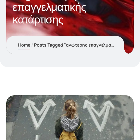
επαγγελματικής
κατάρτισης
Home
Posts Tagged "ανώτερης επαγγελματικής κατάρτισης"