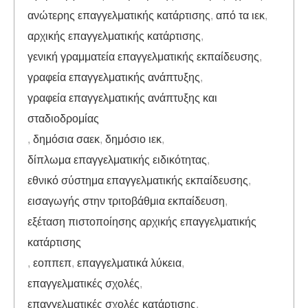
ανώτερης επαγγελματικής κατάρτισης
,
από τα ιεκ
,
αρχικής επαγγελματικής κατάρτισης
,
γενική γραμματεία επαγγελματικής εκπαίδευσης
,
γραφεία επαγγελματικής ανάπτυξης
,
γραφεία επαγγελματικής ανάπτυξης και
σταδιοδρομίας
,
δημόσια σαεκ
,
δημόσιο ιεκ
,
δίπλωμα επαγγελματικής ειδικότητας
,
εθνικό σύστημα επαγγελματικής εκπαίδευσης
,
εισαγωγής στην τριτοβάθμια εκπαίδευση
,
εξέταση πιστοποίησης αρχικής επαγγελματικής
κατάρτισης
,
εοππεπ
,
επαγγελματικά λύκεια
,
επαγγελματικές σχολές
,
επαγγελματικές σχολές κατάρτισης
,