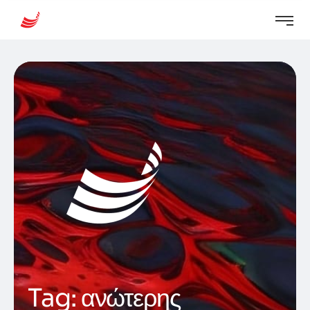
Tag:
ανώτερης