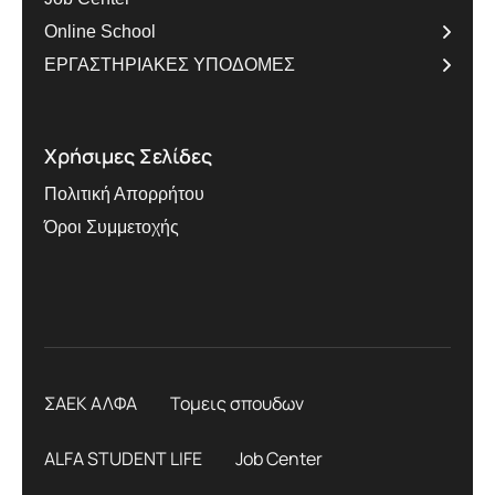
Online School
ΕΡΓΑΣΤΗΡΙΑΚΕΣ ΥΠΟΔΟΜΕΣ
Χρήσιμες Σελίδες
Πολιτική Απορρήτου
Όροι Συμμετοχής
ΣΑΕΚ ΑΛΦΑ
Τομεις σπουδων
ALFA STUDENT LIFE
Job Center