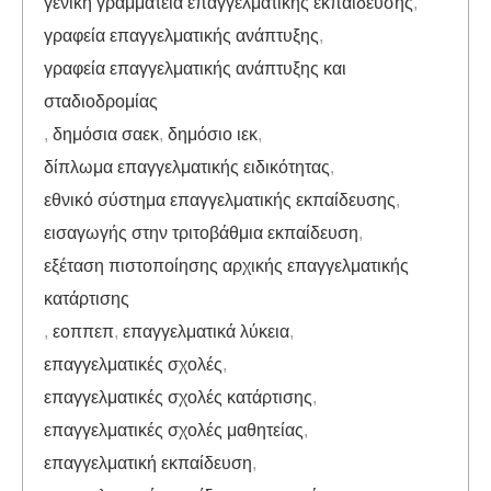
γενική γραμματεία επαγγελματικής εκπαίδευσης
,
γραφεία επαγγελματικής ανάπτυξης
,
γραφεία επαγγελματικής ανάπτυξης και
σταδιοδρομίας
,
δημόσια σαεκ
,
δημόσιο ιεκ
,
δίπλωμα επαγγελματικής ειδικότητας
,
εθνικό σύστημα επαγγελματικής εκπαίδευσης
,
εισαγωγής στην τριτοβάθμια εκπαίδευση
,
εξέταση πιστοποίησης αρχικής επαγγελματικής
κατάρτισης
,
εοππεπ
,
επαγγελματικά λύκεια
,
επαγγελματικές σχολές
,
επαγγελματικές σχολές κατάρτισης
,
επαγγελματικές σχολές μαθητείας
,
επαγγελματική εκπαίδευση
,