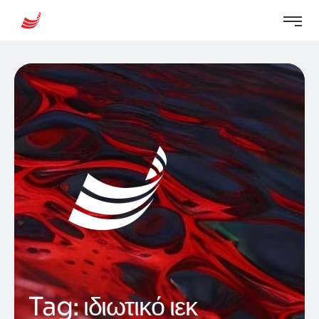
Tag:
ιδιωτικό ιεκ