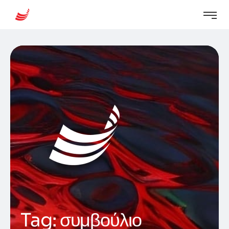
Tag:
συμβούλιο