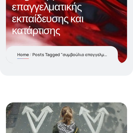
επαγγελματικής
εκπαίδευσης και
κατάρτισης
Home
Posts Tagged "συμβούλιο επαγγελματικής εκπαίδευσης και κατάρτισης"