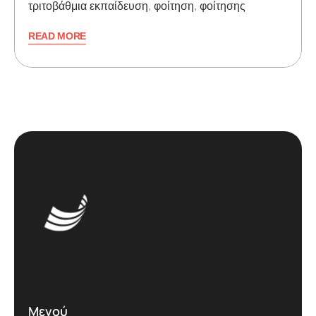
τριτοβάθμια εκπαίδευση
,
φοίτηση
,
φοίτησης
READ MORE
Μενού