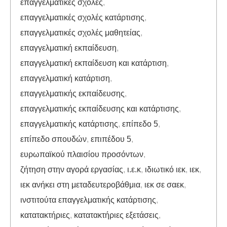
επαγγελματικές σχολές
,
επαγγελματικές σχολές κατάρτισης
,
επαγγελματικές σχολές μαθητείας
,
επαγγελματική εκπαίδευση
,
επαγγελματική εκπαίδευση και κατάρτιση
,
επαγγελματική κατάρτιση
,
επαγγελματικής εκπαίδευσης
,
επαγγελματικής εκπαίδευσης και κατάρτισης
,
επαγγελματικής κατάρτισης
,
επίπεδο 5
,
επίπεδο σπουδών
,
επιπέδου 5
,
ευρωπαϊκού πλαισίου προσόντων
,
ζήτηση στην αγορά εργασίας
,
ι.ε.κ
,
ιδιωτικό ιεκ
,
ιεκ
,
ιεκ ανήκει στη μεταδευτεροβάθμια
,
ιεκ σε σαεκ
,
ινστιτούτα επαγγελματικής κατάρτισης
,
κατατακτήριες
,
κατατακτήριες εξετάσεις
,