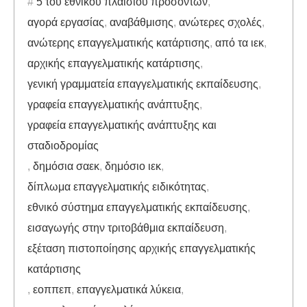
5 του εθνικού πλαισίου προσόντων
,
αγορά εργασίας
,
αναβάθμισης
,
ανώτερες σχολές
,
ανώτερης επαγγελματικής κατάρτισης
,
από τα ιεκ
,
αρχικής επαγγελματικής κατάρτισης
,
γενική γραμματεία επαγγελματικής εκπαίδευσης
,
γραφεία επαγγελματικής ανάπτυξης
,
γραφεία επαγγελματικής ανάπτυξης και
σταδιοδρομίας
,
δημόσια σαεκ
,
δημόσιο ιεκ
,
δίπλωμα επαγγελματικής ειδικότητας
,
εθνικό σύστημα επαγγελματικής εκπαίδευσης
,
εισαγωγής στην τριτοβάθμια εκπαίδευση
,
εξέταση πιστοποίησης αρχικής επαγγελματικής
κατάρτισης
,
εοππεπ
,
επαγγελματικά λύκεια
,