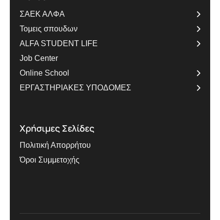
ΣΑΕΚ ΑΛΦΑ
Τομεις σπουδων
ALFA STUDENT LIFE
Job Center
Online School
ΕΡΓΑΣΤΗΡΙΑΚΕΣ ΥΠΟΔΟΜΕΣ
Χρήσιμες Σελίδες
Πολιτική Απορρήτου
Όροι Συμμετοχής