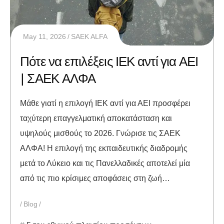
May 11, 2026
SAEK ALFA
Πότε να επιλέξεις ΙΕΚ αντί για ΑΕΙ
| ΣΑΕΚ ΑΛΦΑ
Μάθε γιατί η επιλογή ΙΕΚ αντί για ΑΕΙ προσφέρει
ταχύτερη επαγγελματική αποκατάσταση και
υψηλούς μισθούς το 2026. Γνώρισε τις ΣΑΕΚ
ΑΛΦΑ! Η επιλογή της εκπαιδευτικής διαδρομής
μετά το Λύκειο και τις Πανελλαδικές αποτελεί μία
από τις πιο κρίσιμες αποφάσεις στη ζωή…
Blog