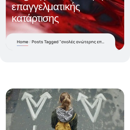
επαγγελματικής
κατάρτισης
Home
Posts Tagged "σχολές ανώτερης επαγγελματικής κατάρτισης"