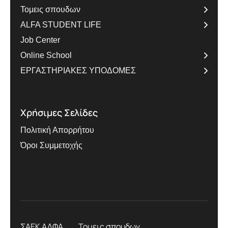
Τομεις σπουδων
ALFA STUDENT LIFE
Job Center
Online School
ΕΡΓΑΣΤΗΡΙΑΚΕΣ ΥΠΟΔΟΜΕΣ
Χρήσιμες Σελίδες
Πολιτική Απορρήτου
Όροι Συμμετοχής
ΣΑΕΚ ΑΛΦΑ
Τομεις σπουδων