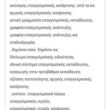
ανώτερης επαγγελματικής κατάρτισης
,
από τα ιεκ
,
αρχικής επαγγελματικής κατάρτισης
,
γενική γραμματεία επαγγελματικής εκπαίδευσης
,
γραφεία επαγγελματικής ανάπτυξης
,
γραφεία επαγγελματικής ανάπτυξης και
σταδιοδρομίας
,
δημόσια σαεκ
,
δημόσιο ιεκ
,
δίπλωμα επαγγελματικής ειδικότητας
,
εθνικό σύστημα επαγγελματικής εκπαίδευσης
,
εισαγωγής στην τριτοβάθμια εκπαίδευση
,
εξέταση πιστοποίησης αρχικής επαγγελματικής
κατάρτισης
,
εοππεπ
,
επαγγελματικά λύκεια
,
επαγγελματικές σχολές
,
επαγγελματικές σχολές κατάρτισης
,