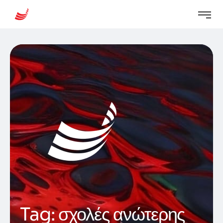
Tag:
σχολές ανώτερης