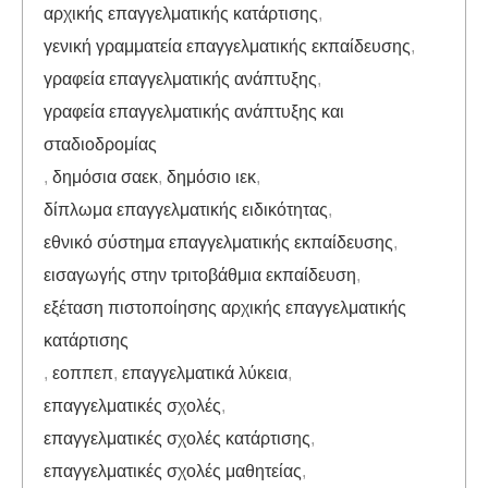
αρχικής επαγγελματικής κατάρτισης
,
γενική γραμματεία επαγγελματικής εκπαίδευσης
,
γραφεία επαγγελματικής ανάπτυξης
,
γραφεία επαγγελματικής ανάπτυξης και
σταδιοδρομίας
,
δημόσια σαεκ
,
δημόσιο ιεκ
,
δίπλωμα επαγγελματικής ειδικότητας
,
εθνικό σύστημα επαγγελματικής εκπαίδευσης
,
εισαγωγής στην τριτοβάθμια εκπαίδευση
,
εξέταση πιστοποίησης αρχικής επαγγελματικής
κατάρτισης
,
εοππεπ
,
επαγγελματικά λύκεια
,
επαγγελματικές σχολές
,
επαγγελματικές σχολές κατάρτισης
,
επαγγελματικές σχολές μαθητείας
,