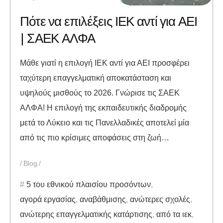
Πότε να επιλέξεις ΙΕΚ αντί για ΑΕΙ
| ΣΑΕΚ ΑΛΦΑ
Μάθε γιατί η επιλογή ΙΕΚ αντί για ΑΕΙ προσφέρει
ταχύτερη επαγγελματική αποκατάσταση και
υψηλούς μισθούς το 2026. Γνώρισε τις ΣΑΕΚ
ΑΛΦΑ! Η επιλογή της εκπαιδευτικής διαδρομής
μετά το Λύκειο και τις Πανελλαδικές αποτελεί μία
από τις πιο κρίσιμες αποφάσεις στη ζωή…
Blog
5 του εθνικού πλαισίου προσόντων
,
αγορά εργασίας
,
αναβάθμισης
,
ανώτερες σχολές
,
ανώτερης επαγγελματικής κατάρτισης
,
από τα ιεκ
,