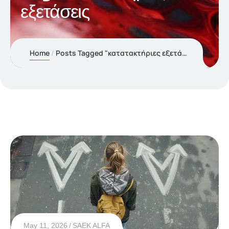
εξετάσεις
Home
Posts Tagged "κατατακτήριες εξετάσεις"
May 11, 2026
SAEK ALFA