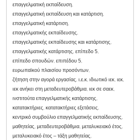
επαγγελματική εκπαίδευση
,
επαγγελματική εκπαίδευση και κατάρτιση
,
επαγγελματική κατάρτιση
,
επαγγελματικής εκπαίδευσης
,
επαγγελματικής εκπαίδευσης και κατάρτισης
,
επαγγελματικής κατάρτισης
,
επίπεδο 5
,
επίπεδο σπουδών
,
επιπέδου 5
,
ευρωπαϊκού πλαισίου προσόντων
,
ζήτηση στην αγορά εργασίας
,
ι.ε.κ
,
ιδιωτικό ιεκ
,
ιεκ
,
ιεκ ανήκει στη μεταδευτεροβάθμια
,
ιεκ σε σαεκ
,
ινστιτούτα επαγγελματικής κατάρτισης
,
κατατακτήριες
,
κατατακτήριες εξετάσεις
,
κεντρικό συμβούλιο επαγγελματικής εκπαίδευσης
,
μαθητείας
,
μεταδευτεροβάθμια
,
μεταλυκειακό έτος
,
μεταλυκειακό έτος – τάξη μαθητείας
,