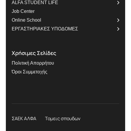
ALFA STUDENT LIFE
Job Center
Online School
ΕΡΓΑΣΤΗΡΙΑΚΕΣ ΥΠΟΔΟΜΕΣ
Χρήσιμες Σελίδες
Πολιτική Απορρήτου
Όροι Συμμετοχής
ΣΑΕΚ ΑΛΦΑ
Τομεις σπουδων