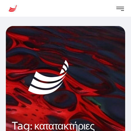
Tag:
κατατακτήριες