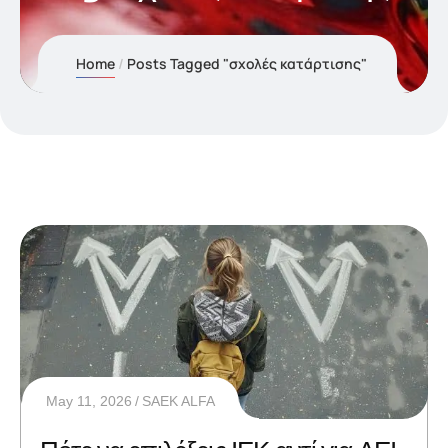
Home
Posts Tagged "σχολές κατάρτισης"
May 11, 2026
SAEK ALFA