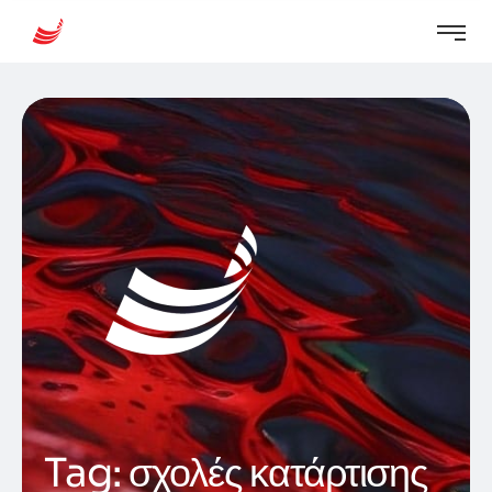
Tag:
σχολές κατάρτισης