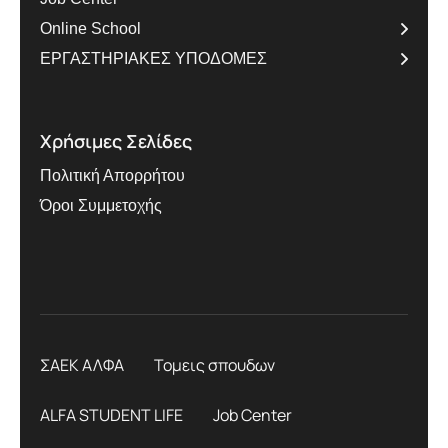
Online School
ΕΡΓΑΣΤΗΡΙΑΚΕΣ ΥΠΟΔΟΜΕΣ
Χρήσιμες Σελίδες
Πολιτική Απορρήτου
Όροι Συμμετοχής
ΣΑΕΚ ΑΛΦΑ
Τομεις σπουδων
ALFA STUDENT LIFE
Job Center