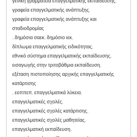
γενική γραμματεία επαγγελματικής εκπαίδευσης
,
γραφεία επαγγελματικής ανάπτυξης
,
γραφεία επαγγελματικής ανάπτυξης και
σταδιοδρομίας
,
δημόσια σαεκ
,
δημόσιο ιεκ
,
δίπλωμα επαγγελματικής ειδικότητας
,
εθνικό σύστημα επαγγελματικής εκπαίδευσης
,
εισαγωγής στην τριτοβάθμια εκπαίδευση
,
εξέταση πιστοποίησης αρχικής επαγγελματικής
κατάρτισης
,
εοππεπ
,
επαγγελματικά λύκεια
,
επαγγελματικές σχολές
,
επαγγελματικές σχολές κατάρτισης
,
επαγγελματικές σχολές μαθητείας
,
επαγγελματική εκπαίδευση
,