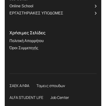
Online School
ΕΡΓΑΣΤΗΡΙΑΚΕΣ ΥΠΟΔΟΜΕΣ
Χρήσιμες Σελίδες
Πολιτική Απορρήτου
Όροι Συμμετοχής
ΣΑΕΚ ΑΛΦΑ
Τομεις σπουδων
ALFA STUDENT LIFE
Job Center