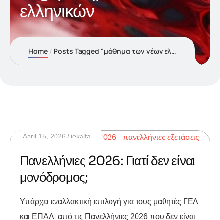
ελληνικών
Home
Posts Tagged "μάθημα των νέων ελληνικών"
April 15, 2026
iekalfa
Πανελλήνιες 2026: Γιατί δεν είναι
μονόδρομος;
Υπάρχει εναλλακτική επιλογή για τους μαθητές ΓΕΛ
και ΕΠΑΛ, από τις Πανελλήνιες 2026 που δεν είναι