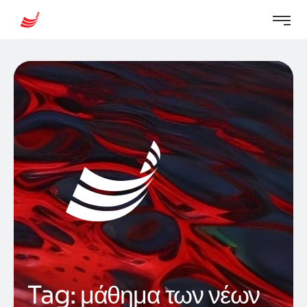
Tag:
μάθημα των νέων