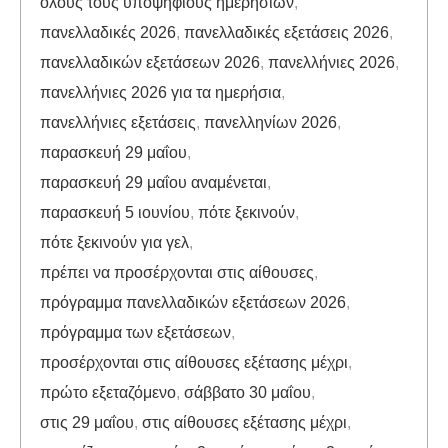
όλους τους υποψηφίους ημερησίων
,
πανελλαδικές 2026
,
πανελλαδικές εξετάσεις 2026
,
πανελλαδικών εξετάσεων 2026
,
πανελλήνιες 2026
,
πανελλήνιες 2026 για τα ημερήσια
,
πανελλήνιες εξετάσεις
,
πανελληνίων 2026
,
παρασκευή 29 μαΐου
,
παρασκευή 29 μαΐου αναμένεται
,
παρασκευή 5 ιουνίου
,
πότε ξεκινούν
,
πότε ξεκινούν για γελ
,
πρέπει να προσέρχονται στις αίθουσες
,
πρόγραμμα πανελλαδικών εξετάσεων 2026
,
πρόγραμμα των εξετάσεων
,
προσέρχονται στις αίθουσες εξέτασης μέχρι
,
πρώτο εξεταζόμενο
,
σάββατο 30 μαΐου
,
στις 29 μαΐου
,
στις αίθουσες εξέτασης μέχρι
,