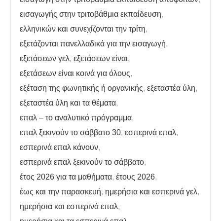
εισαγωγής στην τριτοβάθμια εκπαίδευση
,
ελληνικών και συνεχίζονται την τρίτη
,
εξετάζονται πανελλαδικά για την εισαγωγή
,
εξετάσεων γελ
,
εξετάσεων είναι
,
εξετάσεων είναι κοινά για όλους
,
εξέταση της φωνητικής ή οργανικής
,
εξεταστέα ύλη
,
εξεταστέα ύλη και τα θέματα
,
επαλ – το αναλυτικό πρόγραμμα
,
επαλ ξεκινούν το σάββατο 30
,
εσπερινά επαλ
,
εσπερινά επαλ κάνουν
,
εσπερινά επαλ ξεκινούν το σάββατο
,
έτος 2026 για τα μαθήματα
,
έτους 2026
,
έως και την παρασκευή
,
ημερήσια και εσπερινά γελ
,
ημερήσια και εσπερινά επαλ
,