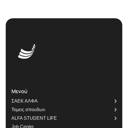
Μενού
ΣΑΕΚ ΑΛΦΑ
Τομεις σπουδων
ALFA STUDENT LIFE
Job Center