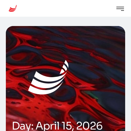
Day:
April 15, 2026