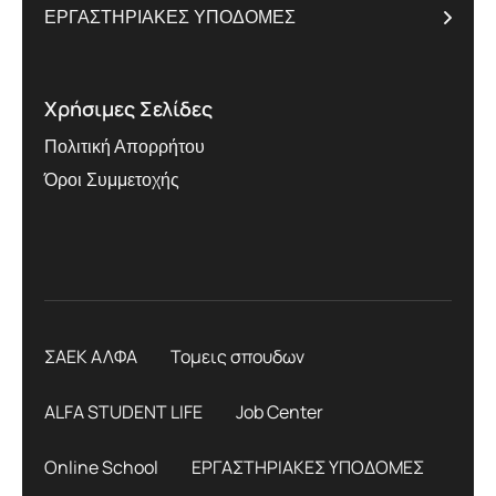
ΕΡΓΑΣΤΗΡΙΑΚΕΣ ΥΠΟΔΟΜΕΣ
Χρήσιμες Σελίδες
Πολιτική Απορρήτου
Όροι Συμμετοχής
ΣΑΕΚ ΑΛΦΑ
Τομεις σπουδων
ALFA STUDENT LIFE
Job Center
Online School
ΕΡΓΑΣΤΗΡΙΑΚΕΣ ΥΠΟΔΟΜΕΣ