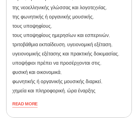
της νεοελληνικής γλώσσας και λογοτεχνίας
,
της φωνητικής ή οργανικής μουσικής
,
τους υποψηφίους
,
τους υποψηφίους ημερησίων και εσπερινών
,
τριτοβάθμια εκπαίδευση
,
υγειονομική εξέταση
,
υγειονομικής εξέτασης και πρακτικής δοκιμασίας
,
υποψήφιοι πρέπει να προσέρχονται στις
,
φυσική και οικονομικά
,
φωνητικής ή οργανικής μουσικής διαρκεί
,
χημεία και πληροφορική
,
ώρα έναρξης
READ MORE