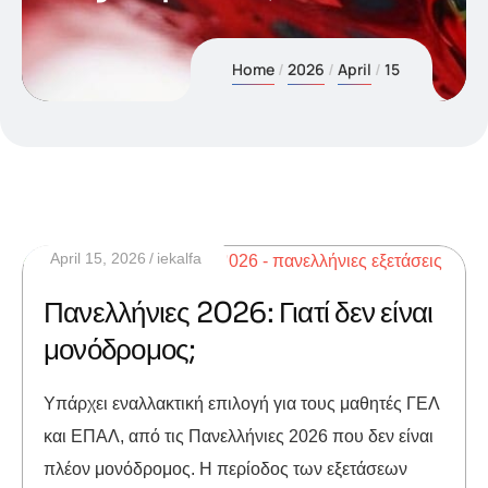
Home
2026
April
15
April 15, 2026
iekalfa
Πανελλήνιες 2026: Γιατί δεν είναι
μονόδρομος;
Υπάρχει εναλλακτική επιλογή για τους μαθητές ΓΕΛ
και ΕΠΑΛ, από τις Πανελλήνιες 2026 που δεν είναι
πλέον μονόδρομος. Η περίοδος των εξετάσεων