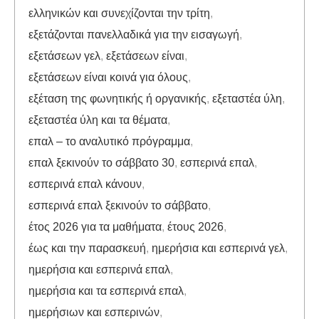
ελληνικών και συνεχίζονται την τρίτη
,
εξετάζονται πανελλαδικά για την εισαγωγή
,
εξετάσεων γελ
,
εξετάσεων είναι
,
εξετάσεων είναι κοινά για όλους
,
εξέταση της φωνητικής ή οργανικής
,
εξεταστέα ύλη
,
εξεταστέα ύλη και τα θέματα
,
επαλ – το αναλυτικό πρόγραμμα
,
επαλ ξεκινούν το σάββατο 30
,
εσπερινά επαλ
,
εσπερινά επαλ κάνουν
,
εσπερινά επαλ ξεκινούν το σάββατο
,
έτος 2026 για τα μαθήματα
,
έτους 2026
,
έως και την παρασκευή
,
ημερήσια και εσπερινά γελ
,
ημερήσια και εσπερινά επαλ
,
ημερήσια και τα εσπερινά επαλ
,
ημερήσιων και εσπερινών
,