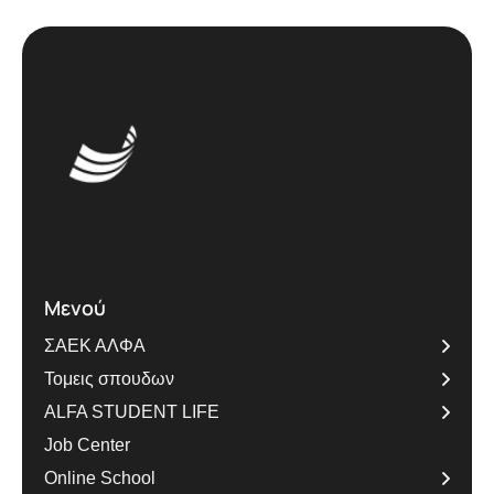
Μενού
ΣΑΕΚ ΑΛΦΑ
Τομεις σπουδων
ALFA STUDENT LIFE
Job Center
Online School