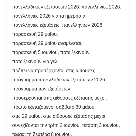
πανελλαδικών εξετάσεων 2026
,
πανελλήνιες 2026
,
πανελλήνιες 2026 για τα ημερήσια
,
πανελλήνιες εξετάσεις
,
πανελληνίων 2026
,
παρασκευή 29 μαΐου
,
παρασκευή 29 μαΐου αναμένεται
,
παρασκευή 5 ιουνίου
,
πότε ξεκινούν
,
πότε ξεκινούν για γελ
,
πρέπει να προσέρχονται στις αίθουσες
,
πρόγραμμα πανελλαδικών εξετάσεων 2026
,
πρόγραμμα των εξετάσεων
,
προσέρχονται στις αίθουσες εξέτασης μέχρι
,
πρώτο εξεταζόμενο
,
σάββατο 30 μαΐου
,
στις 29 μαΐου
,
στις αίθουσες εξέτασης μέχρι
,
συνεχίζονται την τρίτη 2 ιουνίου
,
τετάρτη 3 ιουνίου
,
τεφαα
,
τη δευτέρα 8 ιουνίου
,