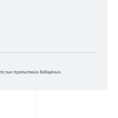
ρήση των προσωπικών δεδομένων.