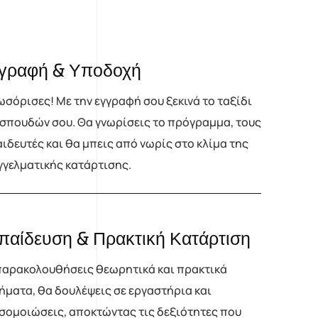
γραφή & Υποδοχή
σόρισες! Με την εγγραφή σου ξεκινά το ταξίδι
σπουδών σου. Θα γνωρίσεις το πρόγραμμα, τους
ιδευτές και θα μπεις από νωρίς στο κλίμα της
γγελματικής κατάρτισης.
παίδευση & Πρακτική Κατάρτιση
παρακολουθήσεις θεωρητικά και πρακτικά
ματα, θα δουλέψεις σε εργαστήρια και
σομοιώσεις, αποκτώντας τις δεξιότητες που