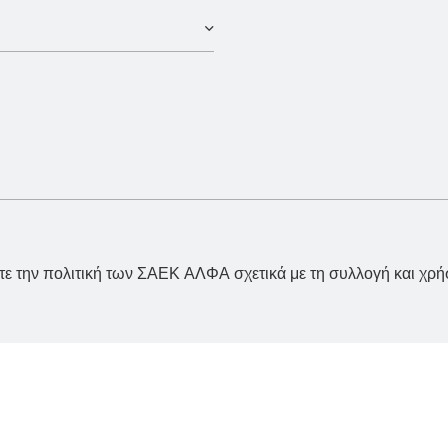
στε την πολιτική των ΣΑΕΚ ΑΛΦΑ σχετικά με τη συλλογή και χ