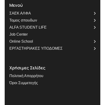
Μενού
ΣΑΕΚ ΑΛΦΑ
Τομεις σπουδων
ALFA STUDENT LIFE
Job Center
Online School
ΕΡΓΑΣΤΗΡΙΑΚΕΣ ΥΠΟΔΟΜΕΣ
Χρήσιμες Σελίδες
Πολιτική Απορρήτου
Όροι Συμμετοχής