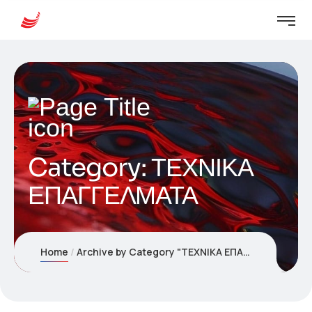
Category:
ΤΕΧΝΙΚΑ
ΕΠΑΓΓΕΛΜΑΤΑ
Home
Archive by Category "ΤΕΧΝΙΚΑ ΕΠΑΓΓΕΛΜΑΤΑ"