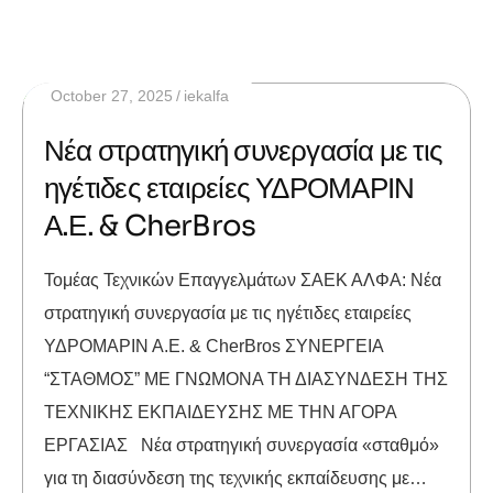
October 27, 2025
iekalfa
Νέα στρατηγική συνεργασία με τις
ηγέτιδες εταιρείες ΥΔΡΟΜΑΡΙΝ
Α.Ε. & CherBros
Τομέας Τεχνικών Επαγγελμάτων ΣΑΕΚ ΑΛΦΑ: Νέα
στρατηγική συνεργασία με τις ηγέτιδες εταιρείες
ΥΔΡΟΜΑΡΙΝ Α.Ε. & CherBros ΣΥΝΕΡΓΕΙΑ
“ΣΤΑΘΜΟΣ” ΜΕ ΓΝΩΜΟΝΑ ΤΗ ΔΙΑΣΥΝΔΕΣΗ ΤΗΣ
ΤΕΧΝΙΚΗΣ ΕΚΠΑΙΔΕΥΣΗΣ ΜΕ ΤΗΝ ΑΓΟΡΑ
ΕΡΓΑΣΙΑΣ Νέα στρατηγική συνεργασία «σταθμό»
για τη διασύνδεση της τεχνικής εκπαίδευσης με…