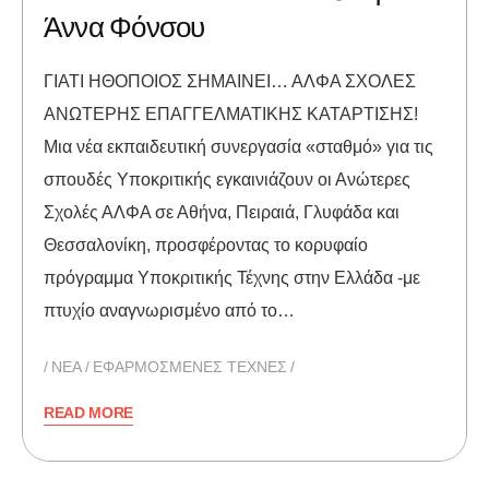
Άννα Φόνσου
ΓΙΑΤΙ ΗΘΟΠΟΙΟΣ ΣΗΜΑΙΝΕΙ… ΑΛΦΑ ΣΧΟΛΕΣ
ΑΝΩΤΕΡΗΣ ΕΠΑΓΓΕΛΜΑΤΙΚΗΣ ΚΑΤΑΡΤΙΣΗΣ!
Μια νέα εκπαιδευτική συνεργασία «σταθμό» για τις
σπουδές Υποκριτικής εγκαινιάζουν οι Ανώτερες
Σχολές ΑΛΦΑ σε Αθήνα, Πειραιά, Γλυφάδα και
Θεσσαλονίκη, προσφέροντας το κορυφαίο
πρόγραμμα Υποκριτικής Τέχνης στην Ελλάδα -με
πτυχίο αναγνωρισμένο από το…
NEA
ΕΦΑΡΜΟΣΜΕΝΕΣ ΤΕΧΝΕΣ
READ MORE