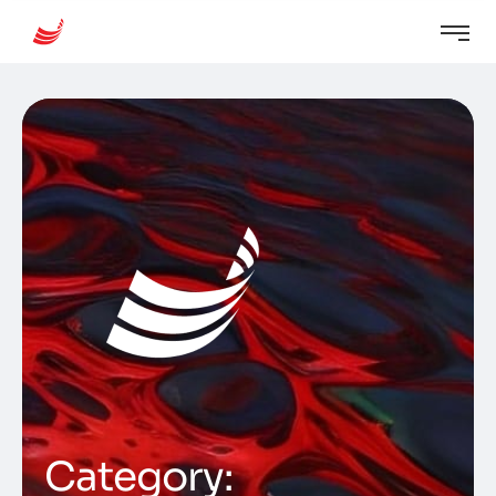
Category: