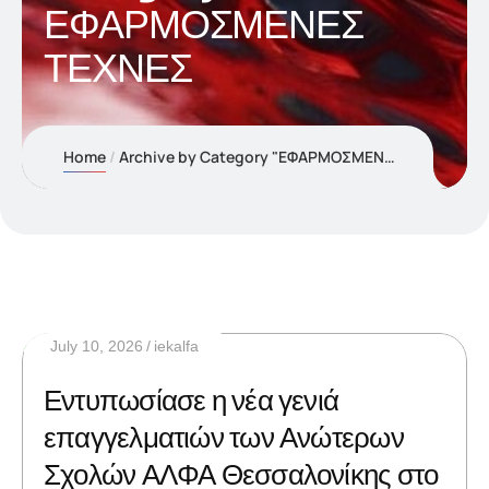
ΕΦΑΡΜΟΣΜΕΝΕΣ
ΤΕΧΝΕΣ
Home
Archive by Category "ΕΦΑΡΜΟΣΜΕΝΕΣ ΤΕΧΝΕΣ"
July 10, 2026
iekalfa
Εντυπωσίασε η νέα γενιά
επαγγελματιών των Ανώτερων
Σχολών ΑΛΦΑ Θεσσαλονίκης στο