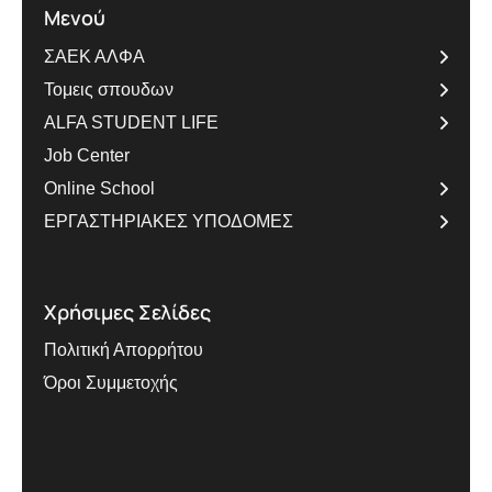
Μενού
ΣΑΕΚ ΑΛΦΑ
Τομεις σπουδων
ALFA STUDENT LIFE
Job Center
Online School
ΕΡΓΑΣΤΗΡΙΑΚΕΣ ΥΠΟΔΟΜΕΣ
Χρήσιμες Σελίδες
Πολιτική Απορρήτου
Όροι Συμμετοχής