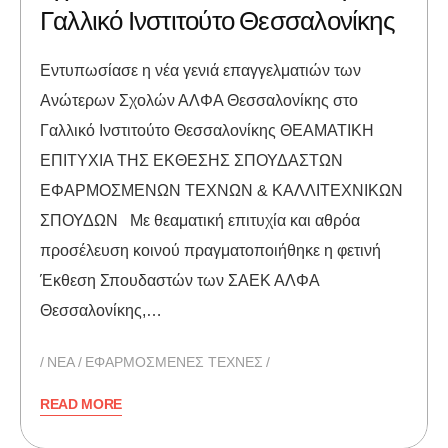
Γαλλικό Ινστιτούτο Θεσσαλονίκης
Εντυπωσίασε η νέα γενιά επαγγελματιών των
Ανώτερων Σχολών ΑΛΦΑ Θεσσαλονίκης στο
Γαλλικό Ινστιτούτο Θεσσαλονίκης ΘΕΑΜΑΤΙΚΗ
ΕΠΙΤΥΧΙΑ ΤΗΣ ΕΚΘΕΣΗΣ ΣΠΟΥΔΑΣΤΩΝ
ΕΦΑΡΜΟΣΜΕΝΩΝ ΤΕΧΝΩΝ & ΚΑΛΛΙΤΕΧΝΙΚΩΝ
ΣΠΟΥΔΩΝ Με θεαματική επιτυχία και αθρόα
προσέλευση κοινού πραγματοποιήθηκε η φετινή
Έκθεση Σπουδαστών των ΣΑΕΚ ΑΛΦΑ
Θεσσαλονίκης,…
NEA
ΕΦΑΡΜΟΣΜΕΝΕΣ ΤΕΧΝΕΣ
READ MORE