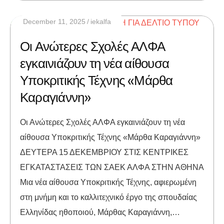
December 11, 2025
iekalfa
Οι Ανώτερες Σχολές ΑΛΦΑ
εγκαινιάζουν τη νέα αίθουσα
Υποκριτικής Τέχνης «Μάρθα
Καραγιάννη»
Οι Ανώτερες Σχολές ΑΛΦΑ εγκαινιάζουν τη νέα
αίθουσα Υποκριτικής Τέχνης «Μάρθα Καραγιάννη»
ΔΕΥΤΕΡΑ 15 ΔΕΚΕΜΒΡΙΟΥ ΣΤΙΣ ΚΕΝΤΡΙΚΕΣ
ΕΓΚΑΤΑΣΤΑΣΕΙΣ ΤΩΝ ΣΑΕΚ ΑΛΦΑ ΣΤΗΝ ΑΘΗΝΑ
Μια νέα αίθουσα Υποκριτικής Τέχνης, αφιερωμένη
στη μνήμη και το καλλιτεχνικό έργο της σπουδαίας
Ελληνίδας ηθοποιού, Μάρθας Καραγιάννη,…