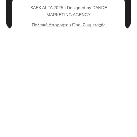
SAEK ALFA 2025 | Designed by DANDE
MARKETING AGENCY
Πολιτική Απορρήτου
Όροι Συμμετοχής