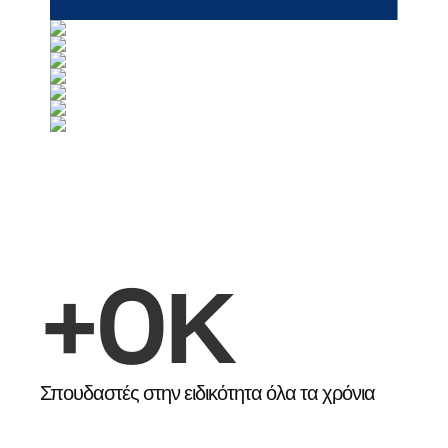
+
0
Κ
Σπουδαστές στην ειδικότητα όλα τα χρόνια