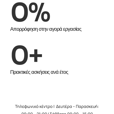
0
%
Απορρόφηση στην αγορά εργασίας
0
+
Πρακτικές ασκήσεις ανά έτος
Τηλεφωνικό κέντρο | Δευτέρα – Παρασκευή:
09:00 – 21:00 | Σάββατο 09:00 – 15:00