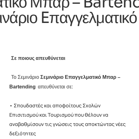
γγελματικό Μπαρ – B
ιο Eπαγγελματικό Μπ
Σε ποιους απευθύνεται 
Το Σεμινάριο 
Σεμινάριο Eπαγγελματικό Μπαρ – 
Bartending
απευθύνεται σε:
• Σπουδαστές και αποφοίτους Σχολών
Επισιτισμού και Τουρισμού που θέλουν να
αναβαθμίσουν τις γνώσεις τους αποκτώντας νέες
δεξιότητες