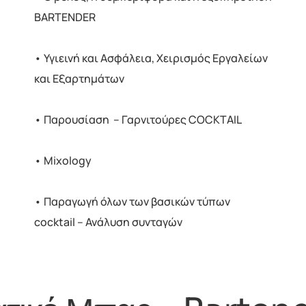
BARTENDER
• Υγιεινή και Ασφάλεια, Χειρισμός Εργαλείων
και Εξαρτημάτων
• Παρουσίαση – Γαρνιτούρες COCKTAIL
• Mixology
• Παραγωγή όλων των βασικών τύπων
cocktail – Ανάλυση συνταγών