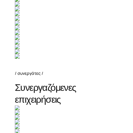
συνεργάτες
Συνεργαζόμενες
επιχειρήσεις