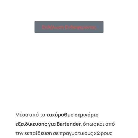
Εκδήλωση Ενδιαφέροντος
Μέσα από το
ταχύρυθμο σεμινάριο
εξειδίκευσης για Bartender
, όπως και από
την εκπαίδευση σε πραγματικούς χώρους