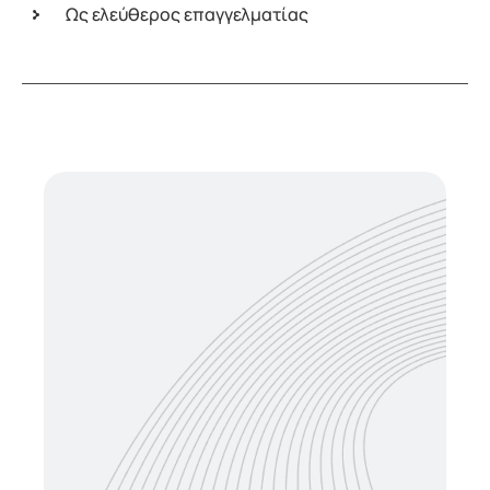
Ως ελεύθερος επαγγελματίας