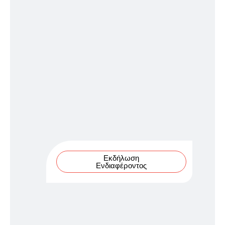
Εκδήλωση
Ενδιαφέροντος