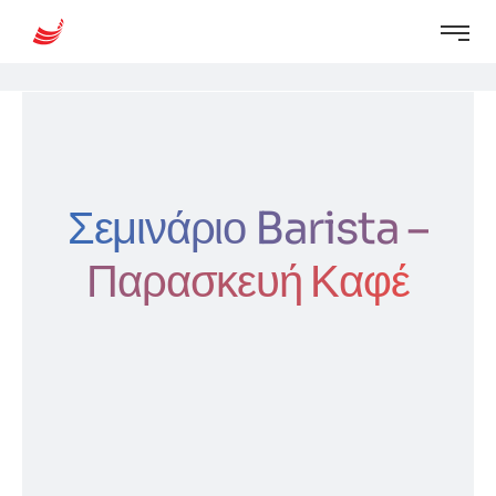
Σεμινάριο Barista –
Παρασκευή Καφέ