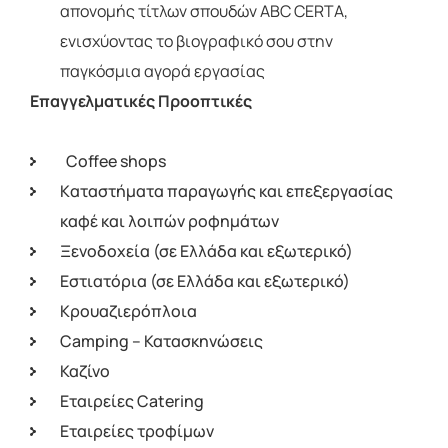
απονομής τίτλων σπουδών ABC CERTA,
ενισχύοντας το βιογραφικό σου στην
παγκόσμια αγορά εργασίας
Επαγγελματικές Προοπτικές
Coffee shops
Kαταστήματα παραγωγής και επεξεργασίας
καφέ και λοιπών ροφημάτων
Ξενοδοχεία (σε Ελλάδα και εξωτερικό)
Εστιατόρια (σε Ελλάδα και εξωτερικό)
Κρουαζιερόπλοια
Camping – Κατασκηνώσεις
Καζίνο
Εταιρείες Catering
Εταιρείες τροφίμων