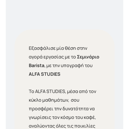
Εξασφάλισε μία θέση στην
αγορά εργασίας με το
Σεμινάριο
Barista
, με την υπογραφή του
ΑLFA STUDIES
Το ALFA STUDIES, μέσα από τον
κύκλο μαθημάτων, σου
προσφέρει την δυνατότητα να
γνωρίσεις τον κόσμο του καφέ,
αναλύοντας όλες τις ποικιλίες