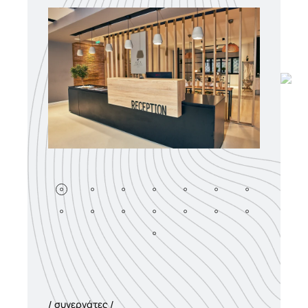
συνεργάτες