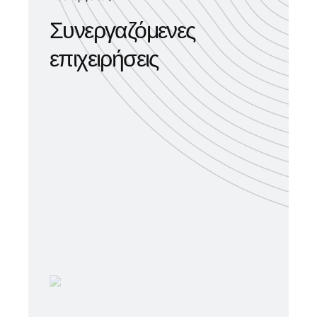
Συνεργαζόμενες
επιχειρήσεις