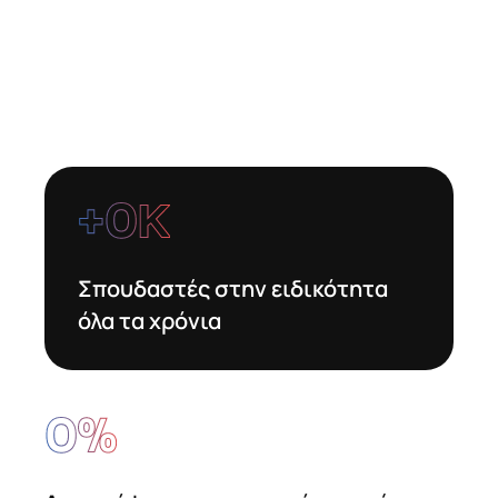
+
0
Κ
Σπουδαστές στην ειδικότητα
όλα τα χρόνια
0
%