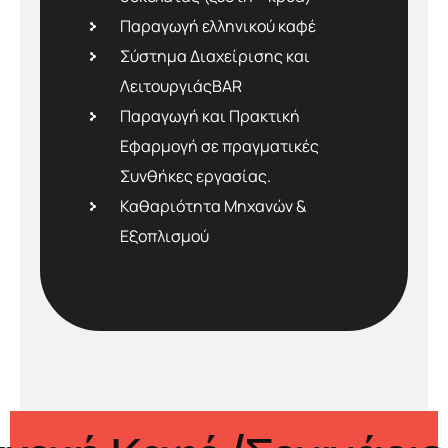
Παραγωγή ελληνικού καφέ
Σύστημα Διαχείρισης και
ΛειτουργιάςBAR
Παραγωγή και Πρακτική
Εφαρμογή σε πραγματικές
Συνθήκες εργασίας.
Καθαριότητα Μηχανών &
Εξοπλισμού