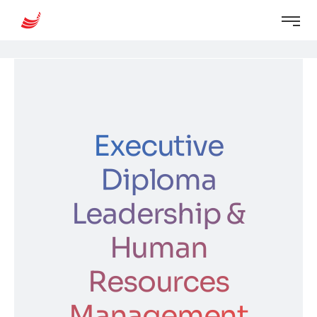
Executive
Diploma
Leadership &
Human
Resources
Management