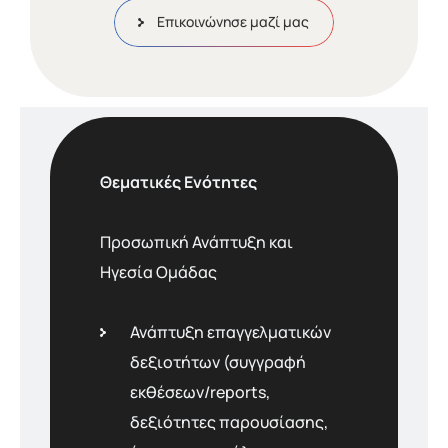
Επικοινώνησε μαζί μας
Θεματικές Ενότητες
Προσωπική Ανάπτυξη και
Ηγεσία Οµάδας
Ανάπτυξη επαγγελµατικών
δεξιοτήτων (συγγραφή
εκθέσεων/reports,
δεξιότητες παρουσίασης,