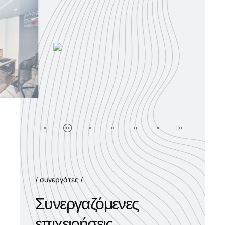
συνεργάτες
Συνεργαζόμενες
επιχειρήσεις