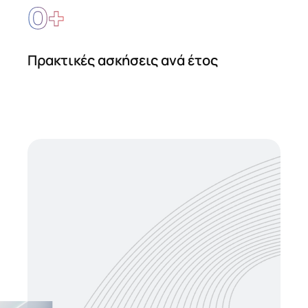
0
+
Πρακτικές ασκήσεις ανά έτος