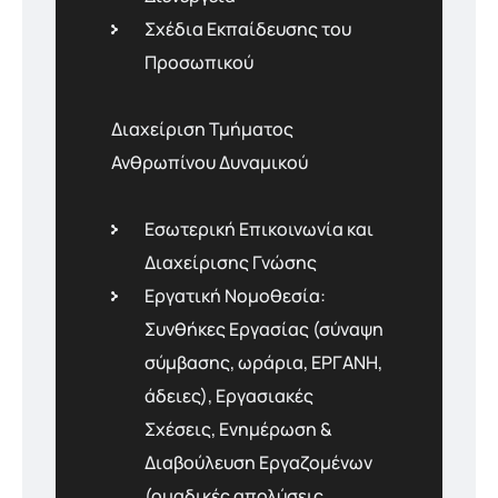
Σχέδια Εκπαίδευσης του
Προσωπικού
Διαχείριση Τμήματος
Ανθρωπίνου Δυναμικού
Εσωτερική Επικοινωνία και
Διαχείρισης Γνώσης
Εργατική Νομοθεσία:
Συνθήκες Εργασίας (σύναψη
σύμβασης, ωράρια, ΕΡΓΑΝΗ,
άδειες), Εργασιακές
Σχέσεις, Ενημέρωση &
Διαβούλευση Εργαζομένων
(ομαδικές απολύσεις,