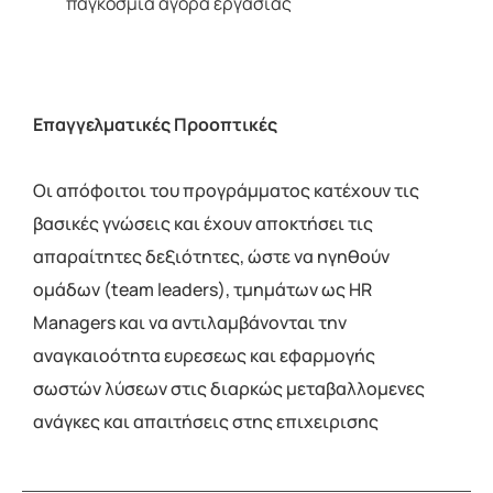
παγκόσμια αγορά εργασίας
Επαγγελματικές Προοπτικές
Οι απόφοιτοι του προγράµµατος κατέχουν τις
βασικές γνώσεις και έχουν αποκτήσει τις
απαραίτητες δεξιότητες, ώστε να ηγηθούν
οµάδων (team leaders), τµηµάτων ως ΗR
Managers και να αντιλαμβάνονται την
αναγκαιοότητα ευρεσεως και εφαρμογής
σωστών λύσεων στις διαρκώς μεταβαλλομενες
ανάγκες και απαιτήσεις στης επιχειρισης