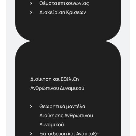
Θέματα επικοινωνίας
Διαχείριση Κρίσεων
Διοίκηση και Εξέλιξη
Ανθρώπινου Δυναµικού
Θεωρητικά µοντέλα
Διοίκησης Ανθρώπινου
Δυναµικού
Εκπαίδευση και Ανάπτυξη