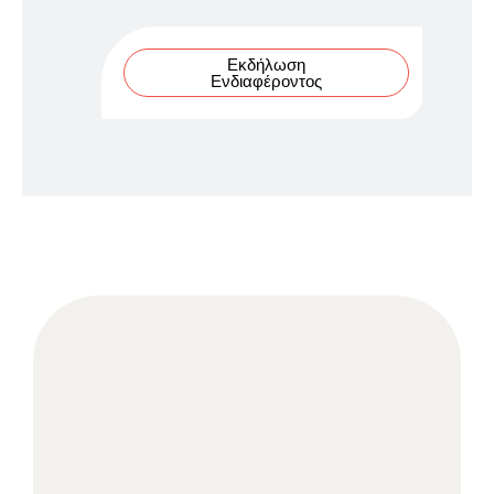
Εκδήλωση
Ενδιαφέροντος