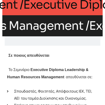
gement
/Executive 
s Management
/Exec
Σε ποιους απευθύνεται 
Το Σεμινάριο 
Executive Diploma Leadership & 
Human Resources Management 
απευθύνεται σε:
Σπουδαστές, Φοιτητές, Απόφοιτους ΙΕΚ, ΤΕΙ,
ΑΕΙ του τομέα Διοίκησης και Οικονομίας.