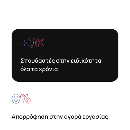
+
0
Κ
Σπουδαστές στην ειδικότητα
όλα τα χρόνια
0
%
Απορρόφηση στην αγορά εργασίας