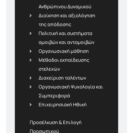
Ανθρώπινου Δυναµικού
Διοίκηση και αξιολόγηση
της απόδοσης
Πολιτική και συστήµατα
αµοιβών και ανταµοιβών
Οργανωσιακή µάθηση
Μέθοδοι εκπαίδευσης
στελεχών
Διαχείριση ταλέντων
Οργανωσιακή Ψυχολογία και
Συµπεριφορά
Επιχειρησιακή Ηθική
Προσέλκυση & Επιλογή
Προσωπικού