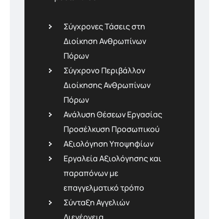
Σύγχρονες Τάσεις στη
Διοίκηση Ανθρωπίνων
Πόρων
Σύγχρονο Περιβάλλον
Διοίκησης Ανθρωπίνων
Πόρων
Ανάλυση Θέσεων Εργασίας
Προσέλκυση Προσωπικού
Αξιολόγηση Υποψηφίων
Εργαλεία Αξιολόγησης και
παραπόνων με
επαγγελματικό τρόπο
Σύνταξη Αγγελιών
Διενέργεια