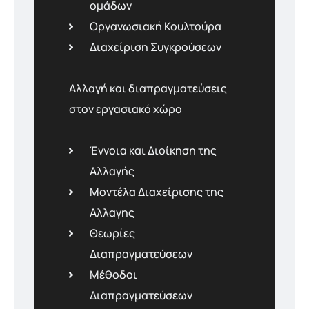
οµάδων
Οργανωσιακή Κουλτούρα
Διαχείριση Συγκρούσεων
Αλλαγή και διαπραγματεύσεις
στον εργασιακό χώρο
Έννοια και Διοίκηση της
Αλλαγής
Μοντέλα Διαχείρισης της
Αλλαγης
Θεωρίες
Διαπραγματεύσεων
Μέθοδοι
Διαπραγματεύσεων