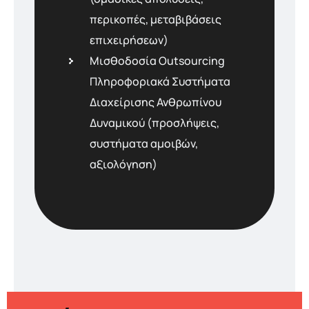
περικοπές, μεταβιβάσεις
επιχειρήσεων)
Μισθοδοσία Outsourcing
Πληροφοριακά Συστήματα
Διαχείρισης Ανθρωπίνου
Δυναμικού (προσλήψεις,
συστήματα αμοιβών,
αξιολόγηση)