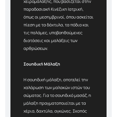
χειρομάλαξης, που βασίζεται στην
παραδοσιακή Κινέζικη Ιατρική,
όπως οι μεσημβρινοί, όπου ασκείται
πίεση με τα δάχτυλα, τα πόδια και
τις παλάμες, υποβοηθούμενες
διατάσεις και μαλάξεις των
αρθρώσεων.
Σουηδική Μάλαξη
Η σουηδική μάλαξη, αποτελεί την
χαλάρωση των μαλακών ιστών του
σώματος. Για το σουηδικό μασάζ, η
μάλαξη πραγματοποιείται με τα
χέρια, δαχτύλα, αγκώνες. Σκοπός