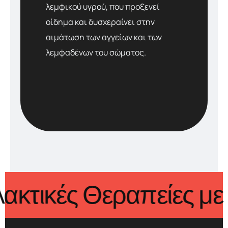
λεμφικού υγρού, που προξενεί
οίδημα και δυσχεραίνει στην
αιμάτωση των αγγείων και των
λεμφαδένων του σώματος.
λλακτικές Θεραπείες 