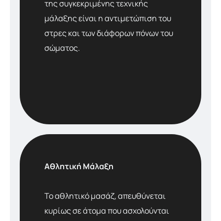
της συγκεκριμένης τεχνικής
μάλαξης είναι η αντιμετώπιση του
στρες και των διάφορων πόνων του
σώματος.
Αθλητική Μάλαξη
Το αθλητικό μασάζ, απευθύνεται
κυρίως σε άτομα που ασχολούνται