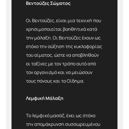
Βεντούζες Σώματος
Οι Βεντούζες, είναι μια τεχνική που
χρησιμοποιείται βοηθητικά κατά
την μάλαξη. Οι Βεντούζες έχουν ως
στόχο την αύξηση της κυκλοφορίας
του αίματος, ώστε να αποβληθούν
οι τοξίνες με τον τρόπο αυτό από
τον οργανισμό και να μειώσουν
τους πόνους και το Οίδημα.
Λεμφική Μάλαξη
Το λεμφικό μασάζ, έχει ως στόχο
την απομάκρυνση συσσωρευμένου