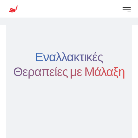
Εναλλακτικές
Θεραπείες με Μάλαξη