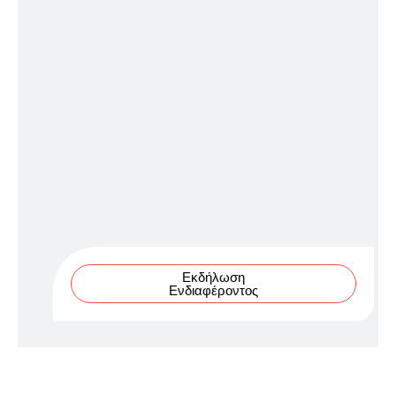
Εκδήλωση
Ενδιαφέροντος