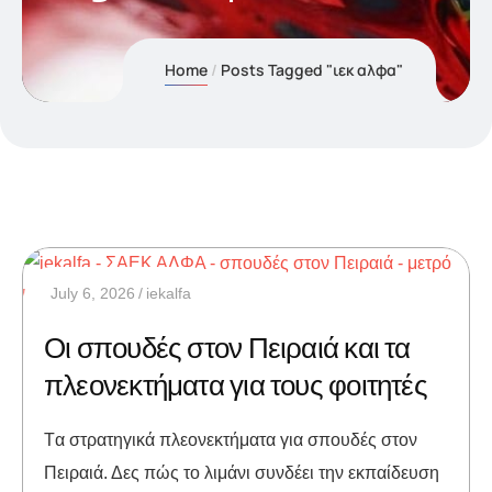
Home
Posts Tagged "ιεκ αλφα"
July 6, 2026
iekalfa
Οι σπουδές στον Πειραιά και τα
πλεονεκτήματα για τους φοιτητές
Tα στρατηγικά πλεονεκτήματα για σπουδές στον
Πειραιά. Δες πώς το λιμάνι συνδέει την εκπαίδευση