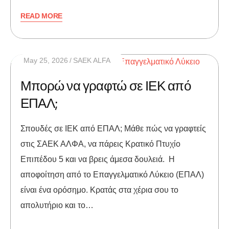
READ MORE
May 25, 2026
SAEK ALFA
Μπορώ να γραφτώ σε ΙΕΚ από
ΕΠΑΛ;
Σπουδές σε ΙΕΚ από ΕΠΑΛ; Μάθε πώς να γραφτείς
στις ΣΑΕΚ ΑΛΦΑ, να πάρεις Κρατικό Πτυχίο
Επιπέδου 5 και να βρεις άμεσα δουλειά. Η
αποφοίτηση από το Επαγγελματικό Λύκειο (ΕΠΑΛ)
είναι ένα ορόσημο. Κρατάς στα χέρια σου το
απολυτήριο και το…