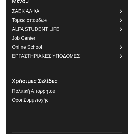
Μενού
ΣΑΕΚ ΑΛΦΑ
Τομεις σπουδων
ALFA STUDENT LIFE
Job Center
Online School
ΕΡΓΑΣΤΗΡΙΑΚΕΣ ΥΠΟΔΟΜΕΣ
Χρήσιμες Σελίδες
Πολιτική Απορρήτου
Όροι Συμμετοχής