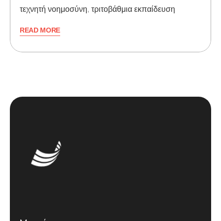
τεχνητή νοημοσύνη
,
τριτοβάθμια εκπαίδευση
READ MORE