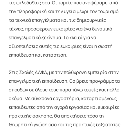
τις φιλοδοξίες σου. Οι τομείς που αναφέραμε, από
την πληροφορική και την υγεία μέχρι τον τουρισμό,
τα τεχνικά επαγγέλματα και τις δημιουργικές
τέχνες, προσφέρουν ευκαιρίες για ένα δυναμικό
επαγγελματικό ξεκίνημα. Το κλειδί για να
αξιοποιήσεις αυτές τις ευκαιρίες είναι η σωστή
εκπαίδευση και κατάρτιση.
Στις Σχολές ΑΛΦΑ, με την πολύχρονη εμπειρία στην
επαγγελματική εκπαίδευση, θα βρεις προγράμματα
σπουδών σε όλους τους παραπάνω τομείς και πολλά
ακόμα. Με σύγχρονα εργαστήρια, καταρτισμένους
εκπαιδευτές από την αγορά εργασίας και ευκαιρίες
πρακτικής άσκησης, θα αποκτήσεις τόσο τη
θεωρητική γνώση όσο και τις πρακτικές δεξιότητες