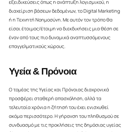
εξειδικεύσεις όπως η ανάπτυξη λογισμικού, η
διαχείριση βάσεων δεδομένων, το Digital Marketing
ή η Τεχνητή Νοημοσύνη. Με αυτόν τον τρόπο θα
είσαι έτοιμος/έτοιμη να διεκδικήσεις μια θέση σε
έναν από τους πιο δυναμικά αναπτυσσόμενους
επαγγελματικούς χώρους.
Υγεία & Πρόνοια
Ο τομέας της Υγείας και Πρόνοιας διαχρονικά
προσφέρει σταθερή απασχόληση, αλλά τα
τελευταία χρόνια η ζήτησή του έχει ενισχυθεί
ακόμα περισσότερο. Η γήρανση του πληθυσμού σε
συνδυασμό με τις προκλήσεις της δημόσιας υγείας