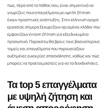
πως, πέρα από το πάθος σου, είναι σημαντικό να
γνωρίζεις ποια επαγγέλματα με υψηλή ζήτηση
έχουν προοπτικές ανάπτυξης. Στην ελληνική αγορά
εργασίας σήμερα ξεχωρίζουν ορισμένοι κλάδοι που
εμφανίζουν έντονη ζήτηση για εξειδικευμένο
προσωπικό. Παρακάτω θα βρεις τους βασικότερους
τομείς και επαγγέλματα που παρουσιάζουν
αυξημένες ευκαιρίες απασχόλησης, καθώς και πώς
μπορείς να προετοιμαστείς για να τα διεκδικήσεις.
Τα top 5 επαγγέλματα
με υψηλή ζήτηση και