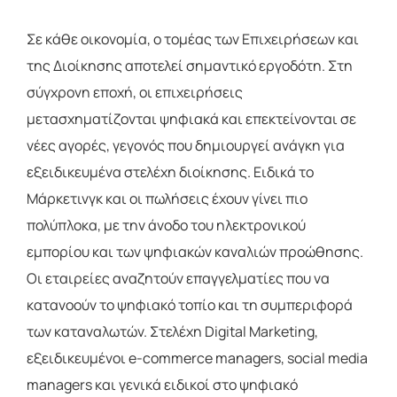
Σε κάθε οικονομία, ο τομέας των Επιχειρήσεων και
της Διοίκησης αποτελεί σημαντικό εργοδότη. Στη
σύγχρονη εποχή, οι επιχειρήσεις
μετασχηματίζονται ψηφιακά και επεκτείνονται σε
νέες αγορές, γεγονός που δημιουργεί ανάγκη για
εξειδικευμένα στελέχη διοίκησης. Ειδικά το
Μάρκετινγκ και οι πωλήσεις έχουν γίνει πιο
πολύπλοκα, με την άνοδο του ηλεκτρονικού
εμπορίου και των ψηφιακών καναλιών προώθησης.
Οι εταιρείες αναζητούν επαγγελματίες που να
κατανοούν το ψηφιακό τοπίο και τη συμπεριφορά
των καταναλωτών. Στελέχη Digital Marketing,
εξειδικευμένοι e-commerce managers, social media
managers και γενικά ειδικοί στο ψηφιακό