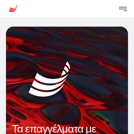
Τα επαγγέλματα με