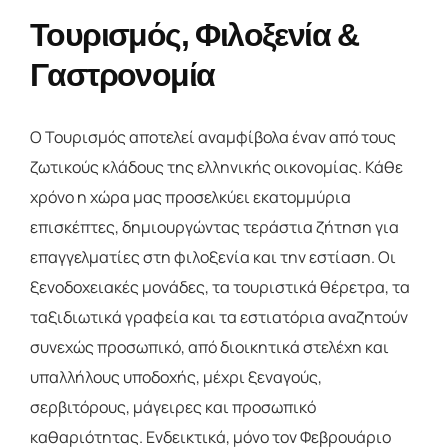
Τουρισμός, Φιλοξενία &
Γαστρονομία
Ο Τουρισμός αποτελεί αναμφίβολα έναν από τους
ζωτικούς κλάδους της ελληνικής οικονομίας. Κάθε
χρόνο η χώρα μας προσελκύει εκατομμύρια
επισκέπτες, δημιουργώντας τεράστια ζήτηση για
επαγγελματίες στη φιλοξενία και την εστίαση. Οι
ξενοδοχειακές μονάδες, τα τουριστικά θέρετρα, τα
ταξιδιωτικά γραφεία και τα εστιατόρια αναζητούν
συνεχώς προσωπικό, από διοικητικά στελέχη και
υπαλλήλους υποδοχής, μέχρι ξεναγούς,
σερβιτόρους, μάγειρες και προσωπικό
καθαριότητας. Ενδεικτικά, μόνο τον Φεβρουάριο