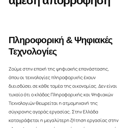
άμεση απορρόφηση
Πληροφορική & Ψηφιακές
Τεχνολογίες
Ζούμε στην εποχή της ψηφιακής επανάστασης,
όπου οι τεχνολογίες πληροφορικής έχουν
διεισδύσει σε κάθε τομέα της οικονομίας. Δεν είναι
τυχαίο ότι ο κλάδος Πληροφορικής και Ψηφιακών
Τεχνολογιών θεωρείται η ατμομηχανή της
σύγχρονης αγοράς εργασίας. Στην Ελλάδα
καταγράφεται η μεγαλύτερη ζήτηση εργασίας στην