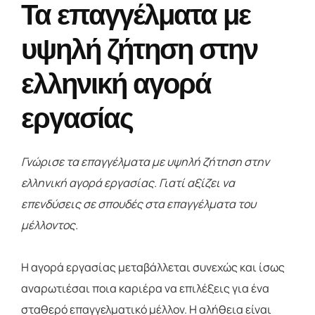
Τα επαγγέλματα με
υψηλή ζήτηση στην
ελληνική αγορά
εργασίας
Γνώρισε τα επαγγέλματα με υψηλή ζήτηση στην
ελληνική αγορά εργασίας. Γιατί αξίζει να
επενδύσεις σε σπουδές στα επαγγέλματα του
μέλλοντος.
Η αγορά εργασίας μεταβάλλεται συνεχώς και ίσως
αναρωτιέσαι ποια καριέρα να επιλέξεις για ένα
σταθερό επαγγελματικό μέλλον. Η αλήθεια είναι