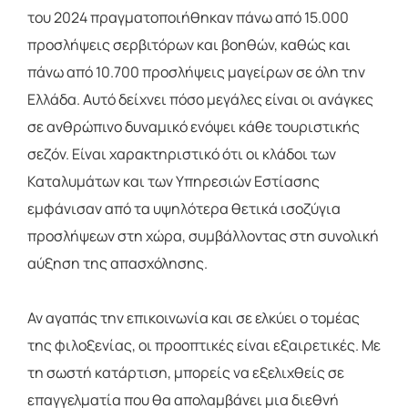
του 2024 πραγματοποιήθηκαν πάνω από 15.000
προσλήψεις σερβιτόρων και βοηθών, καθώς και
πάνω από 10.700 προσλήψεις μαγείρων σε όλη την
Ελλάδα. Αυτό δείχνει πόσο μεγάλες είναι οι ανάγκες
σε ανθρώπινο δυναμικό ενόψει κάθε τουριστικής
σεζόν. Είναι χαρακτηριστικό ότι οι κλάδοι των
Καταλυμάτων και των Υπηρεσιών Εστίασης
εμφάνισαν από τα υψηλότερα θετικά ισοζύγια
προσλήψεων στη χώρα, συμβάλλοντας στη συνολική
αύξηση της απασχόλησης.
Αν αγαπάς την επικοινωνία και σε ελκύει ο τομέας
της φιλοξενίας, οι προοπτικές είναι εξαιρετικές. Με
τη σωστή κατάρτιση, μπορείς να εξελιχθείς σε
επαγγελματία που θα απολαμβάνει μια διεθνή