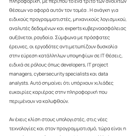
πληροφορική, με περίπου το ένα τρίτο των ανοιχτών
θέσεων να αφορά αυτόν τον τομέα . Η ανάγκη για
ειδικούς προγραμματιστές, μηχανικούς λογισμικού,
αναλυτές δεδομένων και experts κυβερνοασφάλειας
αυξάνεται ραγδαία. Σύμφωνα με πρόσφατες
έρευνες, οι εργοδότες αντιμετωπίζουν δυσκολία
στην εύρεση κατάλληλων υποψηφίων σε IT θέσεις,
ειδικά σε ρόλους όπως developers, IT project
managers, cybersecurity specialists και data
analysts. Αυτό σημαίνει ότι υπάρχουν χιλιάδες
ευκαιρίες καριέρας στην πληροφορική που
περιμένουν να καλυφθούν.
Αν έχεις κλίση στους υπολογιστές, στις νέες
τεχνολογίες και στον προγραμματισμό, τώρα είναι η