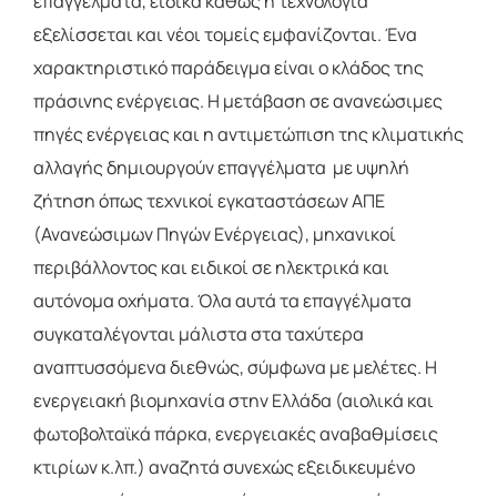
επαγγέλματα, ειδικά καθώς η τεχνολογία
εξελίσσεται και νέοι τομείς εμφανίζονται. Ένα
χαρακτηριστικό παράδειγμα είναι ο κλάδος της
πράσινης ενέργειας. Η μετάβαση σε ανανεώσιμες
πηγές ενέργειας και η αντιμετώπιση της κλιματικής
αλλαγής δημιουργούν επαγγέλματα με υψηλή
ζήτηση όπως τεχνικοί εγκαταστάσεων ΑΠΕ
(Ανανεώσιμων Πηγών Ενέργειας), μηχανικοί
περιβάλλοντος και ειδικοί σε ηλεκτρικά και
αυτόνομα οχήματα. Όλα αυτά τα επαγγέλματα
συγκαταλέγονται μάλιστα στα ταχύτερα
αναπτυσσόμενα διεθνώς, σύμφωνα με μελέτες. Η
ενεργειακή βιομηχανία στην Ελλάδα (αιολικά και
φωτοβολταϊκά πάρκα, ενεργειακές αναβαθμίσεις
κτιρίων κ.λπ.) αναζητά συνεχώς εξειδικευμένο