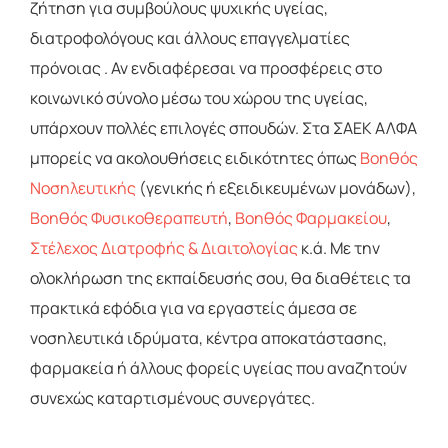
ζήτηση για συμβούλους ψυχικής υγείας,
διατροφολόγους και άλλους επαγγελματίες
πρόνοιας . Αν ενδιαφέρεσαι να προσφέρεις στο
κοινωνικό σύνολο μέσω του χώρου της υγείας,
υπάρχουν πολλές επιλογές σπουδών. Στα ΣΑΕΚ ΑΛΦΑ
μπορείς να ακολουθήσεις ειδικότητες όπως
Βοηθός
Νοσηλευτικής
(γενικής ή εξειδικευμένων μονάδων),
Βοηθός Φυσικοθεραπευτή
,
Βοηθός Φαρμακείου
,
Στέλεχος Διατροφής & Διαιτολογίας
κ.ά. Με την
ολοκλήρωση της εκπαίδευσής σου, θα διαθέτεις τα
πρακτικά εφόδια για να εργαστείς άμεσα σε
νοσηλευτικά ιδρύματα, κέντρα αποκατάστασης,
φαρμακεία ή άλλους φορείς υγείας που αναζητούν
συνεχώς καταρτισμένους συνεργάτες.