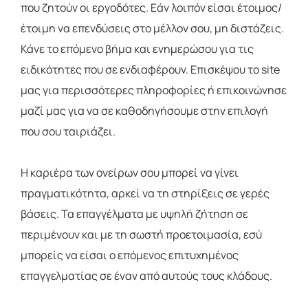
που ζητούν οι εργοδότες. Εάν λοιπόν είσαι έτοιμος/
έτοιμη να επενδύσεις στο μέλλον σου, μη διστάζεις.
Κάνε το επόμενο βήμα και ενημερώσου για τις
ειδικότητες που σε ενδιαφέρουν. Επισκέψου το site
μας για περισσότερες πληροφορίες ή επικοινώνησε
μαζί μας για να σε καθοδηγήσουμε στην επιλογή
που σου ταιριάζει.
Η καριέρα των ονείρων σου μπορεί να γίνει
πραγματικότητα, αρκεί να τη στηρίξεις σε γερές
βάσεις. Τα επαγγέλματα με υψηλή ζήτηση σε
περιμένουν και με τη σωστή προετοιμασία, εσύ
μπορείς να είσαι ο επόμενος επιτυχημένος
επαγγελματίας σε έναν από αυτούς τους κλάδους.