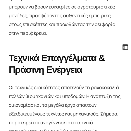
μπορούν να βρουν ευκαιρίες σε αγροτουριστικές
μονάδες, προσφέροντας αυθεντικές εμπειρίες
στους επισκέπτες και προωθώντας την αειφορία
στην περιφέρεια.
Τεχνικά Επαγγέλματα &
Πράσινη Ενέργεια
Οι τεχνικές ειδικότητες αποτελούν τη ραχοκοκαλιά
πολλών βιομηχανιών και υποδομών. Η ανάπτυξη της
οικονομίας και τα μεγάλα έργα απαιτούν
εξειδικευμένους τεχνίτες και μηχανικούς. Σήμερα,
παρατηρείται αναγέννηση στα τεχνικά