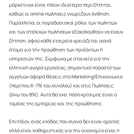
μάρκετινγκ είναι πλέον ιδιαίτερα περιζήτητοι,
καθώς οι online πωλήσεις γνωρίζουν άνθηση.
Παράλληλα, οι παραδοσιακοί ρόλοι των πωλητών
και των στελεχών πωλήσεων εξακολουθούν να έχουν
ζήτηση, αφού κάθε εταιρεία χρειάζεται ικανά
άτομα για την προώθηση των προϊόντων ή
υπηρεσιών της. Σύμφωνα με στοιχεία για την
ελληνική αγορά εργασίας, σημαντικό ποσοστό των
αγγελιών αφορά θέσεις στο Marketing/Επικοινωνία
(περίπου 6-7% του συνόλου) και στις Πωλήσεις
(άνω του 8%). Αυτό δείχνει πόσο κρίσιμος είναι ο
τομέας της εμπορίας και της προώθησης.
Επιπλέον, ένας κλάδος που συχνά δεν είναι ορατός
αλλά είναι καθοριστικός για την οικονομία είναι η