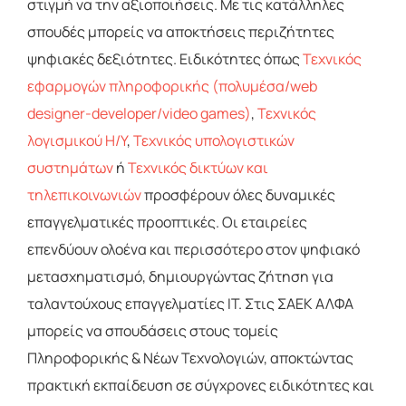
στιγμή να την αξιοποιήσεις. Με τις κατάλληλες
σπουδές μπορείς να αποκτήσεις περιζήτητες
ψηφιακές δεξιότητες. Ειδικότητες όπως
Τεχνικός
εφαρμογών πληροφορικής (πολυμέσα/web
designer-developer/video games)
,
Τεχνικός
λογισμικού Η/Υ
,
Τεχνικός υπολογιστικών
συστημάτων
ή
Τεχνικός δικτύων και
τηλεπικοινωνιών
προσφέρουν όλες δυναμικές
επαγγελματικές προοπτικές. Οι εταιρείες
επενδύουν ολοένα και περισσότερο στον ψηφιακό
μετασχηματισμό, δημιουργώντας ζήτηση για
ταλαντούχους επαγγελματίες IT. Στις ΣΑΕΚ ΑΛΦΑ
μπορείς να σπουδάσεις στους τομείς
Πληροφορικής & Νέων Τεχνολογιών, αποκτώντας
πρακτική εκπαίδευση σε σύγχρονες ειδικότητες και