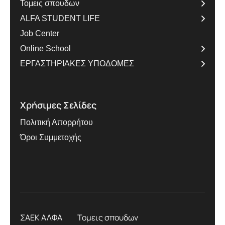
Τομεις σπουδων
ALFA STUDENT LIFE
Job Center
Online School
ΕΡΓΑΣΤΗΡΙΑΚΕΣ ΥΠΟΔΟΜΕΣ
Χρήσιμες Σελίδες
Πολιτική Απορρήτου
Όροι Συμμετοχής
ΣΑΕΚ ΑΛΦΑ
Τομεις σπουδων