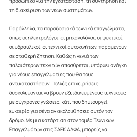
προσωπικό για την εγκατάσταση, τη συντήρηση και
τη διαχείριση των νέων συστημάτων.
Παράλληλα, τα παραδοσιακά τεχνικά επαγγέλματα,
όπως οι ηλεκτρολόγοι, οι μηχανολόγοι, οι ψυκτικοί,
οι υδραυλικοί, οι τεχνικοί αυτοκινήτων, παραμένουν
σε σταθερή ζήτηση. Καθώς η γενιά των
παλαιότερων τεχνιτών αποσύρεται, υπάρχει ανάγκη
για νέους επαγγελματίες που θα τους
αντικαταστήσουν. Πολλές επιχειρήσεις
δυσκολεύονται να βρουν εξειδικευμένους τεχνικούς
με σύγχρονες γνώσεις, κάτι που δημιουργεί
ευκαιρία για σένα αν ακολουθήσεις αυτόν τον
δρόμο. Με μια κατάρτιση στον τομέα Τεχνικών
Επαγγελμάτων στις ΣΑΕΚ ΑΛΦΑ, μπορείς να