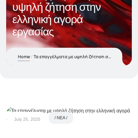
υψηλή ζήτηση στην
ελληνική αγορά
εργασίας
Home
Τα επαγγέλματα με υψηλή ζήτηση στην ελληνική αγορά εργασίας
NEA
July 25, 2025