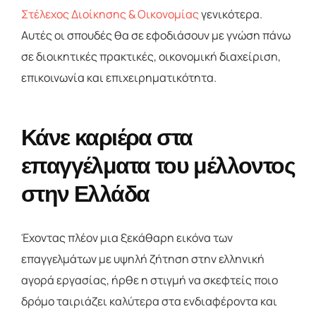
Στέλεχος Διοίκησης & Οικονομίας
γενικότερα.
Αυτές οι σπουδές θα σε εφοδιάσουν με γνώση πάνω
σε διοικητικές πρακτικές, οικονομική διαχείριση,
επικοινωνία και επιχειρηματικότητα.
Κάνε καριέρα στα
επαγγέλματα του μέλλοντος
στην Ελλάδα
Έχοντας πλέον μια ξεκάθαρη εικόνα των
επαγγελμάτων με υψηλή ζήτηση στην ελληνική
αγορά εργασίας, ήρθε η στιγμή να σκεφτείς ποιο
δρόμο ταιριάζει καλύτερα στα ενδιαφέροντα και