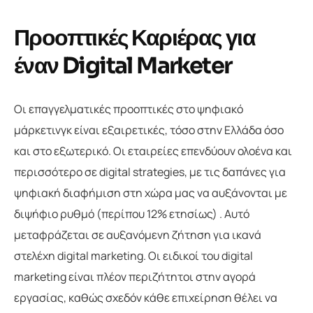
Προοπτικές Καριέρας για
έναν Digital Marketer
Οι επαγγελματικές προοπτικές στο ψηφιακό
μάρκετινγκ είναι εξαιρετικές, τόσο στην Ελλάδα όσο
και στο εξωτερικό. Οι εταιρείες επενδύουν ολοένα και
περισσότερο σε digital strategies, με τις δαπάνες για
ψηφιακή διαφήμιση στη χώρα μας να αυξάνονται με
διψήφιο ρυθμό (περίπου 12% ετησίως) . Αυτό
μεταφράζεται σε αυξανόμενη ζήτηση για ικανά
στελέχη digital marketing. Οι ειδικοί του digital
marketing είναι πλέον περιζήτητοι στην αγορά
εργασίας, καθώς σχεδόν κάθε επιχείρηση θέλει να