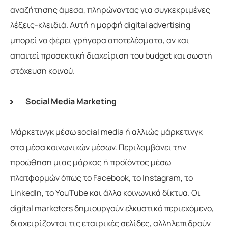
αναζήτησης άμεσα, πληρώνοντας για συγκεκριμένες
λέξεις-κλειδιά. Αυτή η μορφή digital advertising
μπορεί να φέρει γρήγορα αποτελέσματα, αν και
απαιτεί προσεκτική διαχείριση του budget και σωστή
στόχευση κοινού.
Social Media Marketing
Μάρκετινγκ μέσω social media ή αλλιώς μάρκετινγκ
στα μέσα κοινωνικών μέσων. Περιλαμβάνει την
προώθηση μιας μάρκας ή προϊόντος μέσω
πλατφορμών όπως το Facebook, το Instagram, το
LinkedIn, το YouTube και άλλα κοινωνικά δίκτυα. Οι
digital marketers δημιουργούν ελκυστικό περιεχόμενο,
διαχειρίζονται τις εταιρικές σελίδες, αλληλεπιδρούν