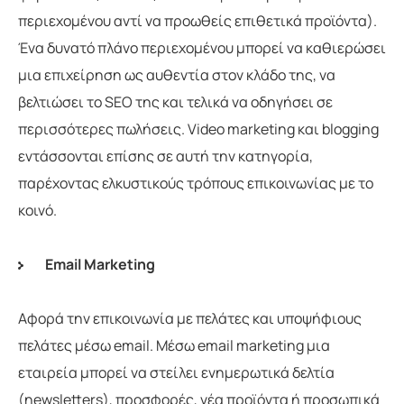
περιεχομένου αντί να προωθείς επιθετικά προϊόντα).
Ένα δυνατό πλάνο περιεχομένου μπορεί να καθιερώσει
μια επιχείρηση ως αυθεντία στον κλάδο της, να
βελτιώσει το SEO της και τελικά να οδηγήσει σε
περισσότερες πωλήσεις. Video marketing και blogging
εντάσσονται επίσης σε αυτή την κατηγορία,
παρέχοντας ελκυστικούς τρόπους επικοινωνίας με το
κοινό.
Email Marketing
Αφορά την επικοινωνία με πελάτες και υποψήφιους
πελάτες μέσω email. Μέσω email marketing μια
εταιρεία μπορεί να στείλει ενημερωτικά δελτία
(newsletters), προσφορές, νέα προϊόντα ή προσωπικά