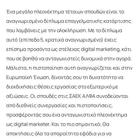
Ένα μεγάλο πλεονέκτημα τέτοιων σπουδών είναι το
αναγνωρισμένο δίπλωμα επαγγελματικής κατάρτισης
που λαμβάνεις με την ολοκλήρωση. Με το δίπλωμα
αυτό (επίπεδο 5, κρατικά αναγνωρισμένο) έχεις
επίσημα προσόντα ως στέλεχος digital marketing, κάτι
που σε βοηθά να ανταγωνιστείς δυναμικά στην αγορά.
Μάλιστα, η πιστοποίηση αυτή αναγνωρίζεται και στην
Ευρωπαϊκή Ένωση, δίνοντάς σου τη δυνατότητα να
διεκδικήσεις θέσεις εργασίας στο εξωτερικό με
αξιώσεις. Οι σπουδές στις ΣΑΕΚ ΑΛΦΑ συνοδεύονται
από διεθνείς συνεργασίες και πιστοποιήσεις,
προσφέροντάς σου ένα ανταγωνιστικό πλεονέκτημα
ως digital marketer. Και το πιο σημαντικό; Θα
αποκτήσεις όλα τα απαραίτητα εφόδια για να