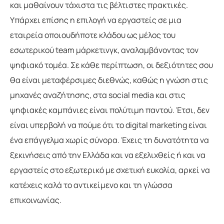
και μαθαίνουν τάχιστα τις βέλτιστες πρακτικές.
Υπάρχει επίσης η επιλογή να εργαστείς σε μια
εταιρεία οποιουδήποτε κλάδου ως μέλος του
εσωτερικού team μάρκετινγκ, αναλαμβάνοντας τον
ψηφιακό τομέα. Σε κάθε περίπτωση, οι δεξιότητες σου
θα είναι μεταφέρσιμες διεθνώς, καθώς η γνώση στις
μηχανές αναζήτησης, στα social media και στις
ψηφιακές καμπάνιες είναι πολύτιμη παντού. Έτσι, δεν
είναι υπερβολή να πούμε ότι το digital marketing είναι
ένα επάγγελμα χωρίς σύνορα. Έχεις τη δυνατότητα να
ξεκινήσεις από την Ελλάδα και να εξελιχθείς ή και να
εργαστείς στο εξωτερικό με σχετική ευκολία, αρκεί να
κατέχεις καλά το αντικείμενο και τη γλώσσα
επικοινωνίας.