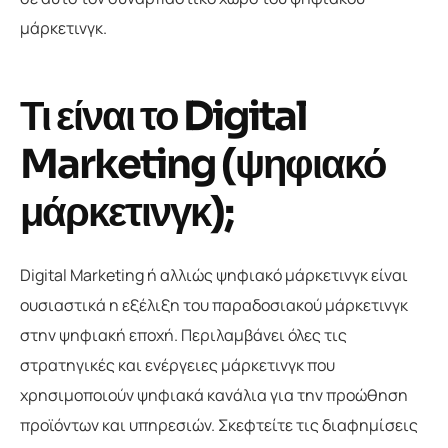
μάρκετινγκ.
Τι είναι το Digital
Marketing (ψηφιακό
μάρκετινγκ);
Digital Marketing ή αλλιώς ψηφιακό μάρκετινγκ είναι
ουσιαστικά η εξέλιξη του παραδοσιακού μάρκετινγκ
στην ψηφιακή εποχή. Περιλαμβάνει όλες τις
στρατηγικές και ενέργειες μάρκετινγκ που
χρησιμοποιούν ψηφιακά κανάλια για την προώθηση
προϊόντων και υπηρεσιών. Σκεφτείτε τις διαφημίσεις