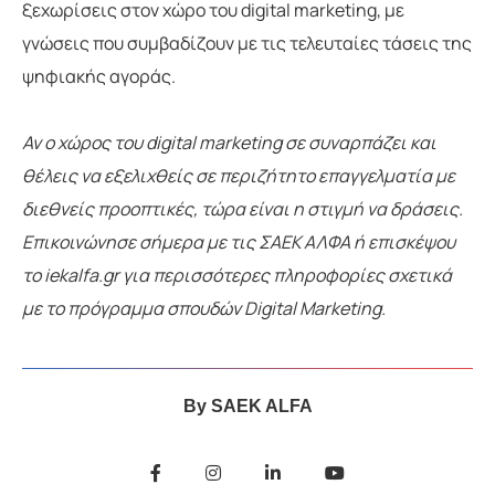
ξεχωρίσεις στον χώρο του digital marketing, με
γνώσεις που συμβαδίζουν με τις τελευταίες τάσεις της
ψηφιακής αγοράς.
Αν ο χώρος του digital marketing σε συναρπάζει και
θέλεις να εξελιχθείς σε περιζήτητο επαγγελματία με
διεθνείς προοπτικές, τώρα είναι η στιγμή να δράσεις.
Επικοινώνησε σήμερα με τις ΣΑΕΚ ΑΛΦΑ ή επισκέψου
το iekalfa.gr για περισσότερες πληροφορίες σχετικά
με το πρόγραμμα σπουδών Digital Marketing.
By
SAEK ALFA