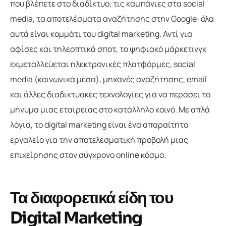
που βλέπετε στο διαδίκτυο, τις καμπάνιες στα social
media, τα αποτελέσματα αναζήτησης στην Google: όλα
αυτά είναι κομμάτι του digital marketing. Αντί για
αφίσες και τηλεοπτικά σποτ, το ψηφιακό μάρκετινγκ
εκμεταλλεύεται ηλεκτρονικές πλατφόρμες, social
media (κοινωνικά μέσα), μηχανές αναζήτησης, email
και άλλες διαδικτυακές τεχνολογίες για να περάσει το
μήνυμα μιας εταιρείας στο κατάλληλο κοινό. Με απλά
λόγια, το digital marketing είναι ένα απαραίτητο
εργαλείο για την αποτελεσματική προβολή μιας
επιχείρησης στον σύγχρονο online κόσμο.
Τα διαφορετικά είδη του
Digital Marketing