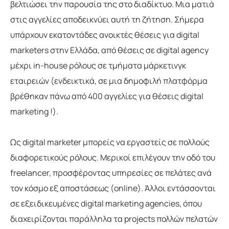
βελτιώσει την παρουσία της στο διαδίκτυο. Μια ματιά
στις αγγελίες αποδεικνύει αυτή τη ζήτηση. Σήμερα
υπάρχουν εκατοντάδες ανοικτές θέσεις για digital
marketers στην Ελλάδα, από θέσεις σε digital agency
μέχρι in-house ρόλους σε τμήματα μάρκετινγκ
εταιρειών (ενδεικτικά, σε μια δημοφιλή πλατφόρμα
βρέθηκαν πάνω από 400 αγγελίες για θέσεις digital
marketing !).
Ως digital marketer μπορείς να εργαστείς σε πολλούς
διαφορετικούς ρόλους. Μερικοί επιλέγουν την οδό του
freelancer, προσφέροντας υπηρεσίες σε πελάτες ανά
τον κόσμο εξ αποστάσεως (online). Άλλοι εντάσσονται
σε εξειδικευμένες digital marketing agencies, όπου
διαχειρίζονται παράλληλα τα projects πολλών πελατών