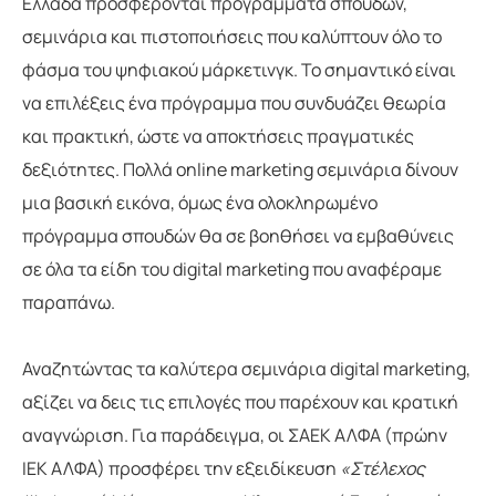
Ελλάδα προσφέρονται προγράμματα σπουδών,
σεμινάρια και πιστοποιήσεις που καλύπτουν όλο το
φάσμα του ψηφιακού μάρκετινγκ. Το σημαντικό είναι
να επιλέξεις ένα πρόγραμμα που συνδυάζει θεωρία
και πρακτική, ώστε να αποκτήσεις πραγματικές
δεξιότητες. Πολλά online marketing σεμινάρια δίνουν
μια βασική εικόνα, όμως ένα ολοκληρωμένο
πρόγραμμα σπουδών θα σε βοηθήσει να εμβαθύνεις
σε όλα τα είδη του digital marketing που αναφέραμε
παραπάνω.
Αναζητώντας τα καλύτερα σεμινάρια digital marketing,
αξίζει να δεις τις επιλογές που παρέχουν και κρατική
αναγνώριση. Για παράδειγμα, οι ΣΑΕΚ ΑΛΦΑ (πρώην
ΙΕΚ ΑΛΦΑ) προσφέρει την εξειδίκευση
«Στέλεχος