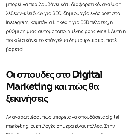
μπορεί να περιλαμβάνει κάτι διαφορετικό: ανάλυση
λέξεων-κλειδιών για SEO, δημιουργία ενός post στο
Instagram, καμπάνια LinkedIn για B2B πελάτες, ή
ρύθμιση μιας αυτοματοποιημένης ροής email. Αυτή η
ποικιλία κάνει το επάγγελμα δημιουργικό και ποτέ
βαρετό!
Οι σπουδές στο Digital
Marketing και πώς θα
ξεκινήσεις
Αν αναρωτιέσαι πώς μπορείς να σπουδάσεις digital
marketing, οι επιλογές σήμερα είναι πολλές. Στην