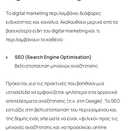
Το digital marketing περιλαμβάνει διάφορες
ειδικότητες και κανάλια. Ακολουθούν μερικά από τα
βασικότερα είδη του digital marketing και τι
περιλαμβάνουν το καθένα:
SEO (Search Engine Optimisation)
Βελτιστοποίηση μηχανών αναζήτησης.
Πρόκειται για τις πρακτικές που βοηθούν μια
ιστοσελίδα να εμφανίζεται ψηλότερα στα οργανικά
αποτελέσματα αναζήτησης (π.χ. στη Google). Το SEO
εστιάζει στη βελτιστοποίηση του περιεχομένου και
της δομής ενός site ώστε να είναι «φιλικό» προς τις
μηχανές αναζήτησης και να προσελκύει online