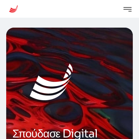
Σπούδασε Digital