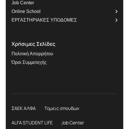
Job Center
Online School
ΕΡΓΑΣΤΗΡΙΑΚΕΣ ΥΠΟΔΟΜΕΣ
Χρήσιμες Σελίδες
Πολιτική Απορρήτου
Όροι Συμμετοχής
ΣΑΕΚ ΑΛΦΑ
Τομεις σπουδων
ALFA STUDENT LIFE
Job Center