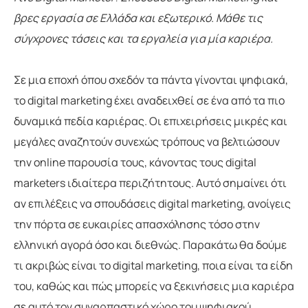
βρες εργασία σε Ελλάδα και εξωτερικό. Μάθε τις
σύγχρονες τάσεις και τα εργαλεία για μία καριέρα.
Σε μια εποχή όπου σχεδόν τα πάντα γίνονται ψηφιακά,
το digital marketing έχει αναδειχθεί σε ένα από τα πιο
δυναμικά πεδία καριέρας. Οι επιχειρήσεις μικρές και
μεγάλες αναζητούν συνεχώς τρόπους να βελτιώσουν
την online παρουσία τους, κάνοντας τους digital
marketers ιδιαίτερα περιζήτητους. Αυτό σημαίνει ότι
αν επιλέξεις να σπουδάσεις digital marketing, ανοίγεις
την πόρτα σε ευκαιρίες απασχόλησης τόσο στην
ελληνική αγορά όσο και διεθνώς. Παρακάτω θα δούμε
τι ακριβώς είναι το digital marketing, ποια είναι τα είδη
του, καθώς και πώς μπορείς να ξεκινήσεις μια καριέρα
σε αυτό τον συναρπαστικό χώρο του ψηφιακού