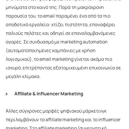
μηνύματα στο κοινό της. Παρά τη μακρόχρονη
παρουσία του, το email παραμένει ένα από τα πιο
αποδοτικά εργαλεία: χτίζει πιστότητα, επαναφέρει
παλιούς πελάτες και οδηγεί σε επαναλαμβανόμενες
αγορές. Σε συνδυασμό με marketing automation
(αυτοματοποιημένες καμπάνιες με χρήση
λογισμικού), το email marketing γίνεται ακόμα πιο
ισχυρό, επιτρέποντας εξατομικευμένη επικοινωνία σε
μεγάλη κλίμακα.
Affiliate & Influencer Marketing
Άλλες σύγχρονες μορφές ψηφιακού μάρκετινγκ
περιλαμβάνουν το affiliate marketing και το influencer
marketing. Στο affiliate marketing (συνεργατικό