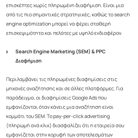
επισκέπτες χωρίς πληρωμένη διαφήμιση. Είναι μια
από τις πιο σημαντικές στρατηγικές, καθώς το search
engine optimization μπορεί να φέρει σταθερή
επισκεψιμότητα και πελάτες με υψηλό ενδιαφέρον.
Search Engine Marketing (SEM) & PPC
Διαφήμιση
Περιλαμβάνει τις πληρωμένες διαφημίσεις στις
μηχανές αναζήτησης και σε άλλες πλατφόρμες. Για
παράδειγμα, οι διαφημίσεις Google Ads που
εμφανίζονται όταν κάνεις μια αναζήτηση είναι
κομμάτι του SEM. Το pay-per-click advertising
(πληρωμή ανά κλικ) διασφαλίζει ότι η εταιρεία σου
εμφανίζεται στην κορυφή των αποτελεσμάτων