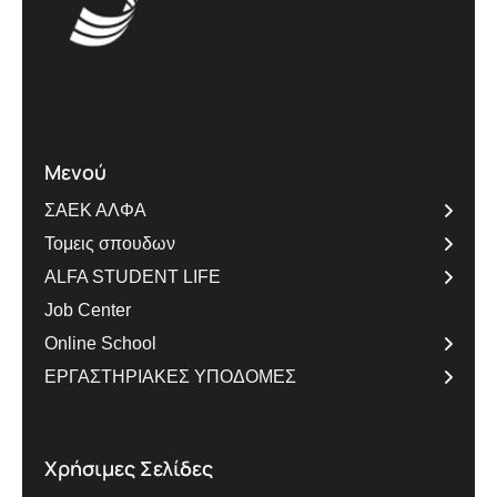
Μενού
ΣΑΕΚ ΑΛΦΑ
Τομεις σπουδων
ALFA STUDENT LIFE
Job Center
Online School
ΕΡΓΑΣΤΗΡΙΑΚΕΣ ΥΠΟΔΟΜΕΣ
Χρήσιμες Σελίδες