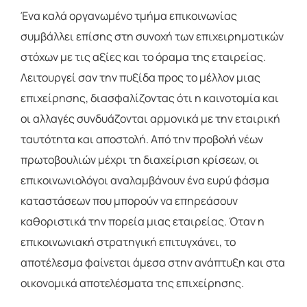
Ένα καλά οργανωμένο τμήμα επικοινωνίας
συμβάλλει επίσης στη συνοχή των επιχειρηματικών
στόχων με τις αξίες και το όραμα της εταιρείας.
Λειτουργεί σαν την πυξίδα προς το μέλλον μιας
επιχείρησης, διασφαλίζοντας ότι η καινοτομία και
οι αλλαγές συνδυάζονται αρμονικά με την εταιρική
ταυτότητα και αποστολή. Από την προβολή νέων
πρωτοβουλιών μέχρι τη διαχείριση κρίσεων, οι
επικοινωνιολόγοι αναλαμβάνουν ένα ευρύ φάσμα
καταστάσεων που μπορούν να επηρεάσουν
καθοριστικά την πορεία μιας εταιρείας. Όταν η
επικοινωνιακή στρατηγική επιτυγχάνει, το
αποτέλεσμα φαίνεται άμεσα στην ανάπτυξη και στα
οικονομικά αποτελέσματα της επιχείρησης.