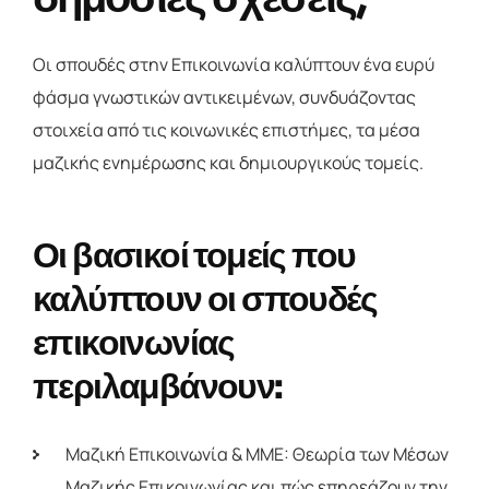
Οι σπουδές στην Επικοινωνία καλύπτουν ένα ευρύ
φάσμα γνωστικών αντικειμένων, συνδυάζοντας
στοιχεία από τις κοινωνικές επιστήμες, τα μέσα
μαζικής ενημέρωσης και δημιουργικούς τομείς.
Οι βασικοί τομείς που
καλύπτουν οι σπουδές
επικοινωνίας
περιλαμβάνουν:
Μαζική Επικοινωνία & ΜΜΕ: Θεωρία των Μέσων
Μαζικής Επικοινωνίας και πώς επηρεάζουν την