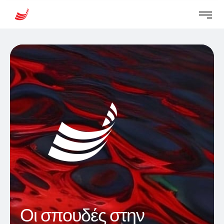
Οι σπουδές στην