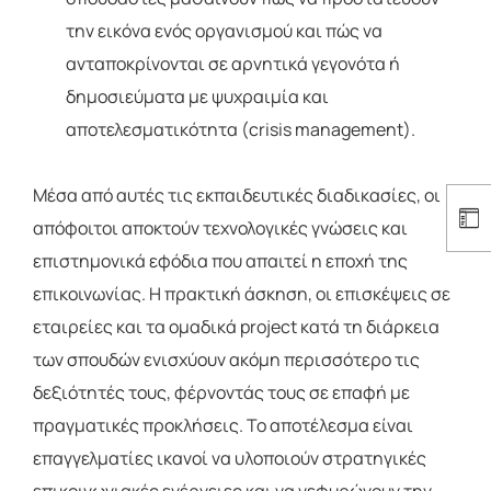
την εικόνα ενός οργανισμού και πώς να
ανταποκρίνονται σε αρνητικά γεγονότα ή
δημοσιεύματα με ψυχραιμία και
αποτελεσματικότητα (crisis management).
Μέσα από αυτές τις εκπαιδευτικές διαδικασίες, οι
απόφοιτοι αποκτούν τεχνολογικές γνώσεις και
επιστημονικά εφόδια που απαιτεί η εποχή της
επικοινωνίας. Η πρακτική άσκηση, οι επισκέψεις σε
εταιρείες και τα ομαδικά project κατά τη διάρκεια
των σπουδών ενισχύουν ακόμη περισσότερο τις
δεξιότητές τους, φέρνοντάς τους σε επαφή με
πραγματικές προκλήσεις. Το αποτέλεσμα είναι
επαγγελματίες ικανοί να υλοποιούν στρατηγικές