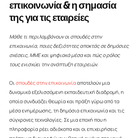
επικοινωνία & η σημασία
της για τις εταιρείες
Μάθε τι περιλαμβάνουν οι σπουδές στην
επικοινωνία, ποιες δεξιότητες αποκτάς σε δημόσιες
σχέσεις, ΜΜΕ και ψηφιακά μέσα και πώς ο ρόλος
τους ενισχύει την ανάπτυξη εταιρειών.
Οι
σπουδές στην επικοινωνία
αποτελούν μια
δυναμικά εξελισσόμενη εκπαιδευτική διαδρομή, η
οποία συνδυάζει θεωρία και πράξη γύρω από τα
μέσα ενημέρωσης, τη δημόσια επικοινωνία και τις
σύγχρονες τεχνολογίες. Σε μια εποχή που η
πληροφορία ρέει αδιάκοπα και οι επιχειρήσεις