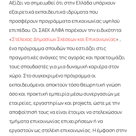
Αξίζει να σημειωθεί ότι στην Ελλάδα υπάρχουν
εξαιρετικά εκπαιδευτικά ιδρύματα που
προσφέρουν προγράμματα επικοινωνίας υψηλού
επιπέδου. Οι ΣΑΕΚ ΑΛΦΑ παρέχουν την ειδικότητα
«
Στέλεχος Δημοσίων Σχέσεων και Επικοινωνίας
» ,
ένα πρόγραμμα σπουδών που εστιάζει στις
πραγματικές ανάγκες της αγοράς και προετοιμάζει
τους σπουδαστές για μια δυναμική καριέρα στον
χώρο. Στο συγκεκριμένο πρόγραμμα οι
εκπαιδευόμενοι αποκτούν τόσο θεωρητική γνώση
όσο και πρακτική εμπειρία μέσω συνεργασιών με
εταιρείες, εργαστηρίων και projects, ώστε με την
αποφοίτησή τους να είναι έτοιμοι να στελεχώσουν
τμήματα επικοινωνίας επιχειρήσεων ή να
εργαστούν ως στελέχη επικοινωνίας. Η έμφαση στην