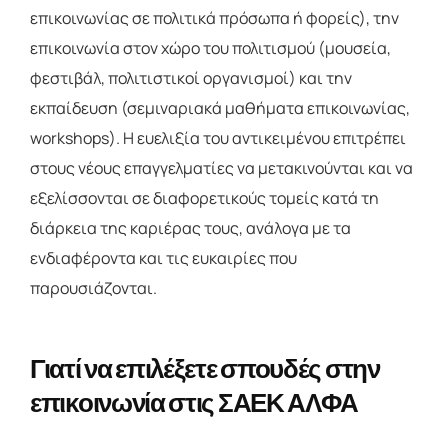
επικοινωνίας σε πολιτικά πρόσωπα ή φορείς), την
επικοινωνία στον χώρο του πολιτισμού (μουσεία,
φεστιβάλ, πολιτιστικοί οργανισμοί) και την
εκπαίδευση (σεμιναριακά μαθήματα επικοινωνίας,
workshops). Η ευελιξία του αντικειμένου επιτρέπει
στους νέους επαγγελματίες να μετακινούνται και να
εξελίσσονται σε διαφορετικούς τομείς κατά τη
διάρκεια της καριέρας τους, ανάλογα με τα
ενδιαφέροντα και τις ευκαιρίες που
παρουσιάζονται.
Γιατί να επιλέξετε σπουδές στην
επικοινωνία στις ΣΑΕΚ ΑΛΦΑ