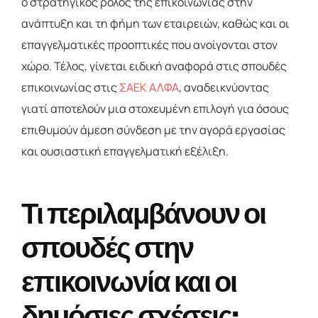
ο στρατηγικός ρόλος της επικοινωνίας στην
ανάπτυξη και τη φήμη των εταιρειών, καθώς και οι
επαγγελματικές προοπτικές που ανοίγονται στον
χώρο. Τέλος, γίνεται ειδική αναφορά στις σπουδές
επικοινωνίας στις
ΣΑΕΚ ΑΛΦΑ
, αναδεικνύοντας
γιατί αποτελούν μια στοχευμένη επιλογή για όσους
επιθυμούν άμεση σύνδεση με την αγορά εργασίας
και ουσιαστική επαγγελματική εξέλιξη.
Τι περιλαμβάνουν οι
σπουδές στην
επικοινωνία και οι
δημόσιες σχέσεις;