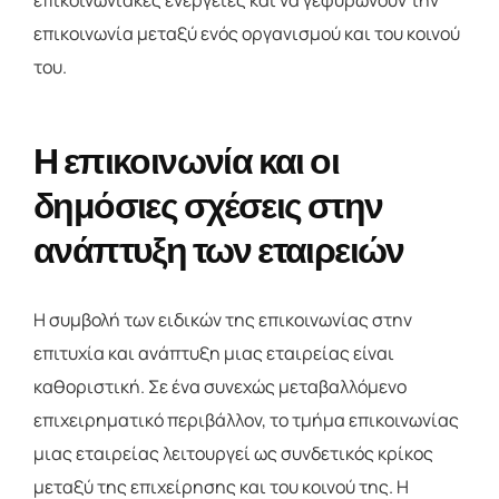
επικοινωνιακές ενέργειες και να γεφυρώνουν την
επικοινωνία μεταξύ ενός οργανισμού και του κοινού
του.
Η επικοινωνία και οι
δημόσιες σχέσεις στην
ανάπτυξη των εταιρειών
Η συμβολή των ειδικών της επικοινωνίας στην
επιτυχία και ανάπτυξη μιας εταιρείας είναι
καθοριστική. Σε ένα συνεχώς μεταβαλλόμενο
επιχειρηματικό περιβάλλον, το τμήμα επικοινωνίας
μιας εταιρείας λειτουργεί ως συνδετικός κρίκος
μεταξύ της επιχείρησης και του κοινού της. Η