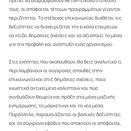
πρέπει να διαμορφώνουν θετική εικόνα στο κοινό
τους, οι απόφοιτοι τέτοιων προγραμμάτων γίνονται
περιζήτητοι. Το στέλεχος επικοινωνίας διαθέτει τις
δεξιότητες να διαχειρίζεται την εικόνα εταιρειών,
να χτίζει δημόσιες σχέσεις και να αξιοποιεί τα μέσα
για την προβολή και ανάπτυξη ενός οργανισμού.
Στις ενότητες που ακολουθούν, θα δεις αναλυτικά τι
περιλαμβάνουν οι σύγχρονες σπουδές στην
επικοινωνία και στις δημόσιες σχέσεις, ποια
γνωστικά αντικείμενα καλύπτουν και πώς
συνδυάζουν θεωρία και πράξη στα μέσα μαζικής
ενημέρωσης, το μάρκετινγκ και τα νέα μέσα.
Παράλληλα, παρουσιάζονται οι βασικές δεξιότητες
και τα σύγχρονα εφόδια που αποκτούν οι απόφοιτοι,