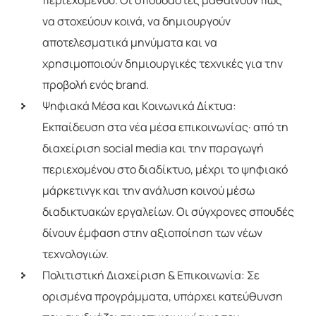
να στοχεύουν κοινά, να δημιουργούν
αποτελεσματικά μηνύματα και να
χρησιμοποιούν δημιουργικές τεχνικές για την
προβολή ενός brand.
Ψηφιακά Μέσα και Κοινωνικά Δίκτυα:
Εκπαίδευση στα νέα μέσα επικοινωνίας· από τη
διαχείριση social media και την παραγωγή
περιεχομένου στο διαδίκτυο, μέχρι το ψηφιακό
μάρκετινγκ και την ανάλυση κοινού μέσω
διαδικτυακών εργαλείων. Οι σύγχρονες σπουδές
δίνουν έμφαση στην αξιοποίηση των νέων
τεχνολογιών.
Πολιτιστική Διαχείριση & Επικοινωνία: Σε
ορισμένα προγράμματα, υπάρχει κατεύθυνση