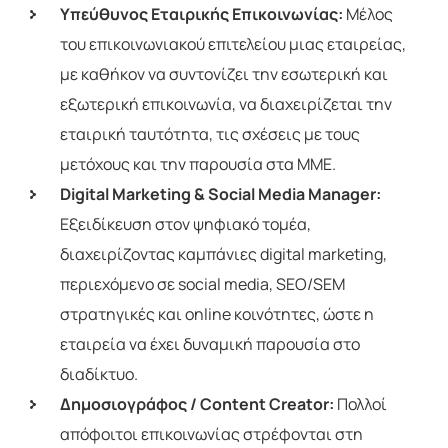
Υπεύθυνος Εταιρικής Επικοινωνίας:
Μέλος
του επικοινωνιακού επιτελείου μιας εταιρείας,
με καθήκον να συντονίζει την εσωτερική και
εξωτερική επικοινωνία, να διαχειρίζεται την
εταιρική ταυτότητα, τις σχέσεις με τους
μετόχους και την παρουσία στα ΜΜΕ.
Digital Marketing & Social Media Manager:
Εξειδίκευση στον ψηφιακό τομέα,
διαχειρίζοντας καμπάνιες digital marketing,
περιεχόμενο σε social media, SEO/SEM
στρατηγικές και online κοινότητες, ώστε η
εταιρεία να έχει δυναμική παρουσία στο
διαδίκτυο.
Δημοσιογράφος / Content Creator:
Πολλοί
απόφοιτοι επικοινωνίας στρέφονται στη