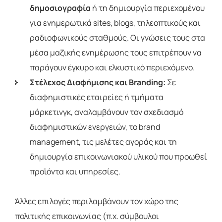
δημοσιογραφία
ή τη δημιουργία περιεχομένου
για ενημερωτικά sites, blogs, τηλεοπτικούς και
ραδιοφωνικούς σταθμούς. Οι γνώσεις τους στα
μέσα μαζικής ενημέρωσης τους επιτρέπουν να
παράγουν έγκυρο και ελκυστικό περιεχόμενο.
Στέλεχος Διαφήμισης και Branding:
Σε
διαφημιστικές εταιρείες ή τμήματα
μάρκετινγκ, αναλαμβάνουν τον σχεδιασμό
διαφημιστικών ενεργειών, το brand
management, τις μελέτες αγοράς και τη
δημιουργία επικοινωνιακού υλικού που προωθεί
προϊόντα και υπηρεσίες.
Άλλες επιλογές περιλαμβάνουν τον χώρο της
πολιτικής επικοινωνίας (π.χ. σύμβουλοι