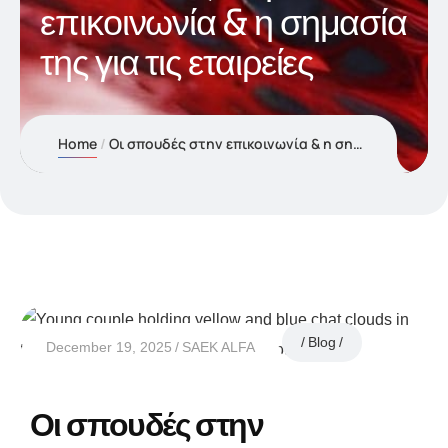
επικοινωνία & η σημασία
της για τις εταιρείες
Home
Οι σπουδές στην επικοινωνία & η σημασία της για τις εταιρείες
Blog
December 19, 2025
SAEK ALFA
Οι σπουδές στην