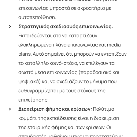
επικοινωνίας μπροστά σε ακροατήριο με
αυτοπεποίθηση.
Στρατηγικός σχεδιασμός επικοινωνίας:
Εκπαιδεύονται στο να καταρτίζουν
ολοκληρωμένα πλάνα επικοινωνίας και media
plans. Αυτό σημαίνει ότι μπορούν να εντοπίζουν
το κατάλληλο κοινό-στόχο, να επιλέγουν τα
σωστά μέσα επικοινωνίας (παραδοσιακά και
ψηφιακά) και να σχεδιάζουν το μήνυμα που
ευθυγραμμίζεται με τους στόχους της
επιχείρησης.
Διαχείριση φήμης και κρίσεων:
Πολύτιμο
κομμάτι της εκπαίδευσης είναι η διαχείριση
της εταιρικής φήμης και των κρίσεων. Οι
σπουδαστές μαθαίνουν πώς να προστατεύουν