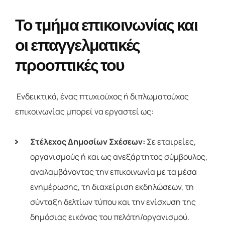
Το τμήμα επικοινωνίας και
οι επαγγελματικές
προοπτικές του
Ενδεικτικά, ένας πτυχιούχος ή διπλωματούχος
επικοινωνίας μπορεί να εργαστεί ως:
Στέλεχος Δημοσίων Σχέσεων:
Σε εταιρείες,
οργανισμούς ή και ως ανεξάρτητος σύμβουλος,
αναλαμβάνοντας την επικοινωνία με τα μέσα
ενημέρωσης, τη διαχείριση εκδηλώσεων, τη
σύνταξη δελτίων τύπου και την ενίσχυση της
δημόσιας εικόνας του πελάτη/οργανισμού.