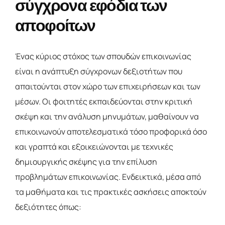
σύγχρονα εφόδια των
αποφοίτων
Ένας κύριος στόχος των σπουδών επικοινωνίας
είναι η ανάπτυξη σύγχρονων δεξιοτήτων που
απαιτούνται στον χώρο των επιχειρήσεων και των
μέσων. Οι φοιτητές εκπαιδεύονται στην κριτική
σκέψη και την ανάλυση μηνυμάτων, μαθαίνουν να
επικοινωνούν αποτελεσματικά τόσο προφορικά όσο
και γραπτά και εξοικειώνονται με τεχνικές
δημιουργικής σκέψης για την επίλυση
προβλημάτων επικοινωνίας. Ενδεικτικά, μέσα από
τα μαθήματα και τις πρακτικές ασκήσεις αποκτούν
δεξιότητες όπως: