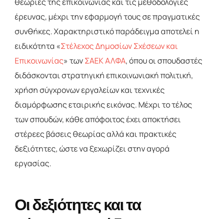
θεωρίες της επικοινωνίας και τις μεθοδολογίες
έρευνας, μέχρι την εφαρμογή τους σε πραγματικές
συνθήκες. Χαρακτηριστικό παράδειγμα αποτελεί η
ειδικότητα «
Στέλεχος Δημοσίων Σχέσεων και
Επικοινωνίας
» των
ΣΑΕΚ ΑΛΦΑ
, όπου οι σπουδαστές
διδάσκονται στρατηγική επικοινωνιακή πολιτική,
χρήση σύγχρονων εργαλείων και τεχνικές
διαμόρφωσης εταιρικής εικόνας. Μέχρι το τέλος
των σπουδών, κάθε απόφοιτος έχει αποκτήσει
στέρεες βάσεις θεωρίας αλλά και πρακτικές
δεξιότητες, ώστε να ξεχωρίζει στην αγορά
εργασίας.
Οι δεξιότητες και τα