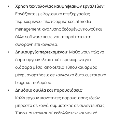
Χρήση τεχνολογίας και ψηφιακών εργαλείων:
Εργάζονται με λογισμικά επεξεργασίας
περιεχομένου, πλατφόρμες social media
management, ανάλυσης δεδομένων κοινού και
άλλα software που είναι απαραίτητα στη
σύγχρονη επικοινωνία.
Δημιουργία περιεχομένου:
Μαθαίνουν πώς να
δημιουργούν ελκυστικό περιεχόμενο για
διάφορα μέσα, από δελτία Τύπου και άρθρα
μέχρι αναρτήσεις σε κοινωνικά δίκτυα, εταιρικά
blogs και πολυμέσα.
Δημόσια ομιλία και παρουσιάσεις:
Καλλιεργούν ικανότητες παρουσίασης ιδεών
μπροστά σε κοινό, συμμετοχής σε συνεντεύξεις
Τύπου, συντονισμού εκδηλώσεων και γενικά