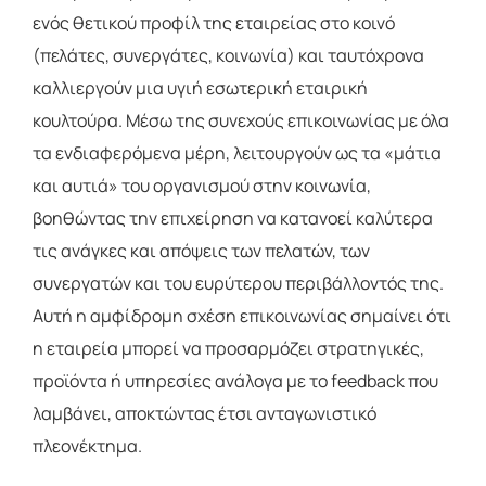
ενός θετικού προφίλ της εταιρείας στο κοινό
(πελάτες, συνεργάτες, κοινωνία) και ταυτόχρονα
καλλιεργούν μια υγιή εσωτερική εταιρική
κουλτούρα. Μέσω της συνεχούς επικοινωνίας με όλα
τα ενδιαφερόμενα μέρη, λειτουργούν ως τα «μάτια
και αυτιά» του οργανισμού στην κοινωνία,
βοηθώντας την επιχείρηση να κατανοεί καλύτερα
τις ανάγκες και απόψεις των πελατών, των
συνεργατών και του ευρύτερου περιβάλλοντός της.
Αυτή η αμφίδρομη σχέση επικοινωνίας σημαίνει ότι
η εταιρεία μπορεί να προσαρμόζει στρατηγικές,
προϊόντα ή υπηρεσίες ανάλογα με το feedback που
λαμβάνει, αποκτώντας έτσι ανταγωνιστικό
πλεονέκτημα.