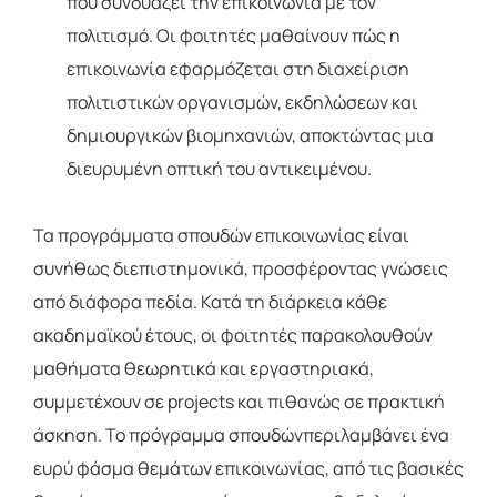
που συνδυάζει την επικοινωνία με τον
πολιτισμό. Οι φοιτητές μαθαίνουν πώς η
επικοινωνία εφαρμόζεται στη διαχείριση
πολιτιστικών οργανισμών, εκδηλώσεων και
δημιουργικών βιομηχανιών, αποκτώντας μια
διευρυμένη οπτική του αντικειμένου.
Τα προγράμματα σπουδών επικοινωνίας είναι
συνήθως διεπιστημονικά, προσφέροντας γνώσεις
από διάφορα πεδία. Κατά τη διάρκεια κάθε
ακαδημαϊκού έτους, οι φοιτητές παρακολουθούν
μαθήματα θεωρητικά και εργαστηριακά,
συμμετέχουν σε projects και πιθανώς σε πρακτική
άσκηση. Το πρόγραμμα σπουδώνπεριλαμβάνει ένα
ευρύ φάσμα θεμάτων επικοινωνίας, από τις βασικές