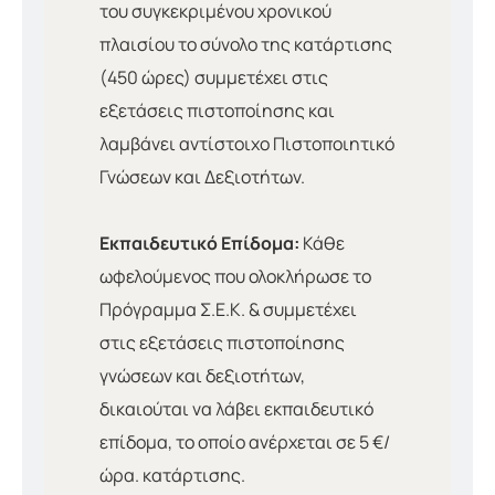
του συγκεκριμένου χρονικού
πλαισίου το σύνολο της κατάρτισης
(450 ώρες) συμμετέχει στις
εξετάσεις πιστοποίησης και
λαμβάνει αντίστοιχο Πιστοποιητικό
Γνώσεων και Δεξιοτήτων.
Εκπαιδευτικό Επίδομα:
Κάθε
ωφελούμενος που ολοκλήρωσε το
Πρόγραμμα Σ.Ε.Κ. & συμμετέχει
στις εξετάσεις πιστοποίησης
γνώσεων και δεξιοτήτων,
δικαιούται να λάβει εκπαιδευτικό
επίδομα, το οποίο ανέρχεται σε 5 €/
ώρα. κατάρτισης.