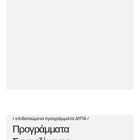
επιδοτούμενα προγράμματα ΔΥΠΑ
Προγράμματα