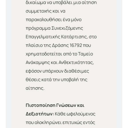
δικαίωμα να υποβάλει μια αίτηση
συμμετοχής και να
παρακολουθήσει ένα μόνο
πρόγραμμα Συνεχιζόμενης
Επαγγελματικής Κατάρτισης, στο
πλαίσιο της Δράσης 16792 που
χρηματοδοτείται από το Ταμείο
Ανάκαμψης και Ανθεκτικότητας,
εφόσον υπάρχουν διαθέσιμες
θέσεις κατά την υποβολή της
αίτησης.
Πιστοποίηση Γνώσεων και
Δεξιοτήτων:
Κάθε ωφελούμενος
που ολοκληρώνει επιτυχώς εντός