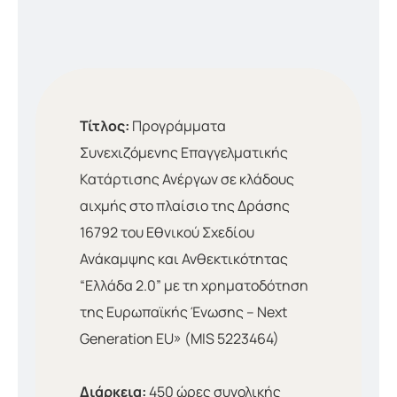
Τίτλος:
Προγράμματα
Συνεχιζόμενης Επαγγελματικής
Κατάρτισης Ανέργων σε κλάδους
αιχμής στο πλαίσιο της Δράσης
16792 του Εθνικού Σχεδίου
Ανάκαμψης και Ανθεκτικότητας
“Ελλάδα 2.0” με τη χρηματοδότηση
της Ευρωπαϊκής Ένωσης – Next
Generation EU» (MIS 5223464)
Διάρκεια:
450 ώρες συνολικής