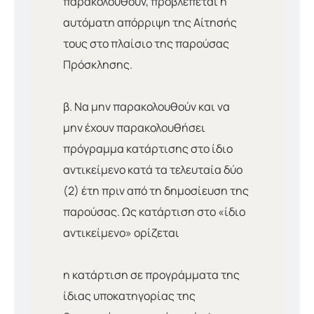
παρακολουθούν, προβλέπεται η
αυτόματη απόρριψη της Αίτησής
τους στο πλαίσιο της παρούσας
Πρόσκλησης.
β. Να μην παρακολουθούν και να
μην έχουν παρακολουθήσει
πρόγραμμα κατάρτισης στο ίδιο
αντικείμενο κατά τα τελευταία δύο
(2) έτη πριν από τη δημοσίευση της
παρούσας. Ως κατάρτιση στο «ίδιο
αντικείμενο» ορίζεται
η κατάρτιση σε προγράμματα της
ίδιας υποκατηγορίας της