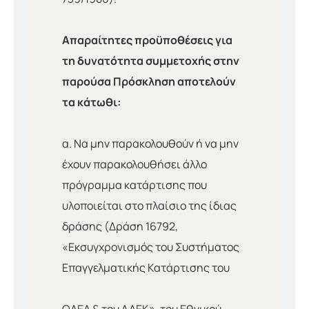
Απαραίτητες προϋποθέσεις για
τη δυνατότητα συμμετοχής στην
παρούσα Πρόσκληση αποτελούν
τα κάτωθι:
α. Να μην παρακολουθούν ή να μην
έχουν παρακολουθήσει άλλο
πρόγραμμα κατάρτισης που
υλοποιείται στο πλαίσιο της ίδιας
δράσης (Δράση 16792,
«Εκσυγχρονισμός του Συστήματος
Επαγγελματικής Κατάρτισης του