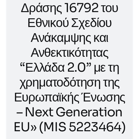
Δράσης 16792 του
Εθνικού Σχεδίου
Ανάκαμψης και
Ανθεκτικότητας
“Ελλάδα 2.0” με τη
χρηματοδότηση της
Ευρωπαϊκής Ένωσης
– Next Generation
EU» (MIS 5223464)