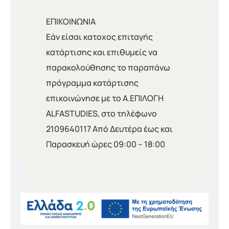
ΕΠΙΚΟΙΝΩΝΙΑ
Εάν είσαι κατοχος επιταγής
κατάρτισης και επιθυμείς να
παρακολούθησης το παραπάνω
πρόγραμμα κατάρτισης
επικοινώνησε με το Α.ΕΠΙΛΟΓΗ
ALFASTUDIES, στο τηλέφωνο
2109640117 Από Δευτέρα έως και
Παρασκευή ώρες 09:00 – 18:00