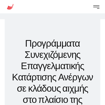
Προγράμματα
Συνεχιζόμενης
Επαγγελματικής
Κατάρτισης Ανέργων
σε κλάδους αιχμής
στο πλαίσιο της