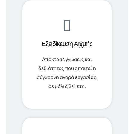
Εξειδίκευση Αιχμής
Απόκτησε γνώσεις και
δεξιότητες που απαιτεί η
σύγχρονη αγορά εργασίας,
σε μόλις 2+1 έτη.