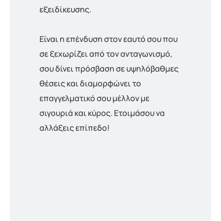
εξειδίκευσης.
Είναι η επένδυση στον εαυτό σου που
σε ξεχωρίζει από τον ανταγωνισμό,
σου δίνει πρόσβαση σε υψηλόβαθμες
θέσεις και διαμορφώνει το
επαγγελματικό σου μέλλον με
σιγουριά και κύρος. Ετοιμάσου να
αλλάξεις επίπεδο!