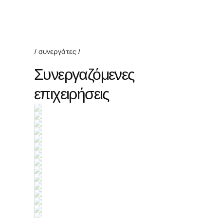
συνεργάτες
Συνεργαζόμενες
επιχειρήσεις