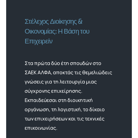
Στέλεχος Διοίκησης &
Οικονομίας: Η Βάση του
Επιχειρείν
Στα πρώτα δύο έτη σπουδών στο
ΣΑΕΚ ΑΛΦΑ, αποκτάς τις θεμελιώδεις
γνώσεις για τη λειτουργία μιας
σύγχρονης επιχείρησης.
Εκπαιδεύεσαι στη διοικητική
οργάνωση, τη λογιστική, το δίκαιο
των επιχειρήσεων και τις τεχνικές
επικοινωνίας.