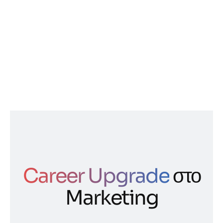
Career Upgrade
στο
Marketing