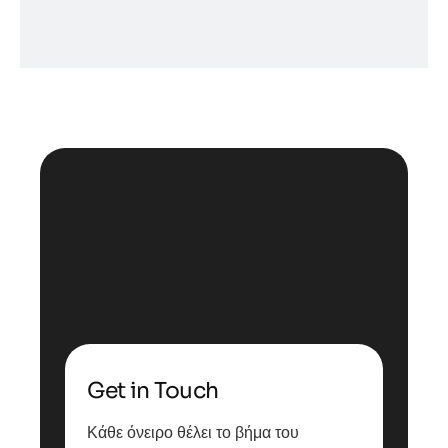
Get in Touch
Κάθε όνειρο θέλει το βήμα του