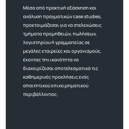
Μέσα από πρακτική εξάσκηση και
ανάλυση πραγματικών case studies,
προετοιμάζεσαι για να στελεχώσεις
τμήματα προμηθειών, πωλήσεων,
λογιστηρίου ή γραμματείας σε
μεγάλες εταιρείες και οργανισμούς,
έχοντας την ικανότητα να
διαχειρίζεσαι αποτελεσματικά τις
καθημερινές προκλήσεις ενός
απαιτητικού επιχειρηματικού
περιβάλλοντος.