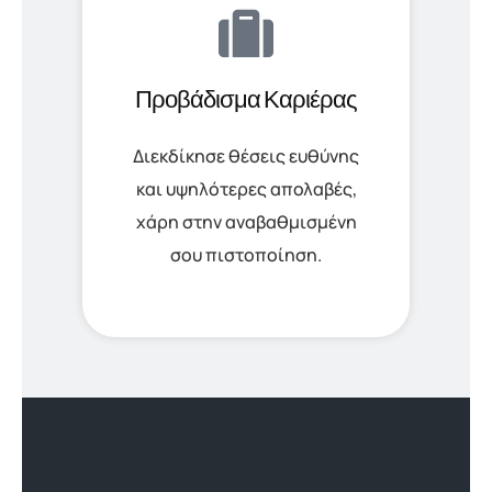
Προβάδισμα Καριέρας
Διεκδίκησε θέσεις ευθύνης
και υψηλότερες απολαβές,
χάρη στην αναβαθμισμένη
σου πιστοποίηση.