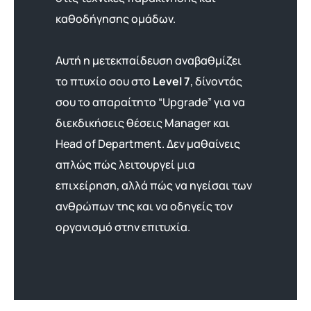
καθοδήγησης ομάδων.
Αυτή η μετεκπαίδευση αναβαθμίζει
το πτυχίο σου στο
Level 7
, δίνοντάς
σου το απαραίτητο “Upgrade” για να
διεκδικήσεις θέσεις Manager και
Head of Department. Δεν μαθαίνεις
απλώς πώς λειτουργεί μια
επιχείρηση, αλλά πώς να ηγείσαι των
ανθρώπων της και να οδηγείς τον
οργανισμό στην επιτυχία.