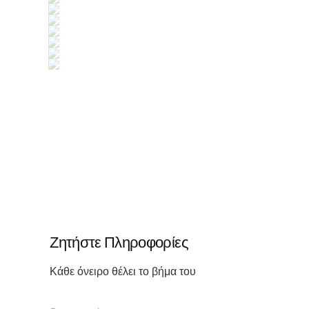
Ζητήστε Πληροφορίες
Κάθε όνειρο θέλει το βήμα του