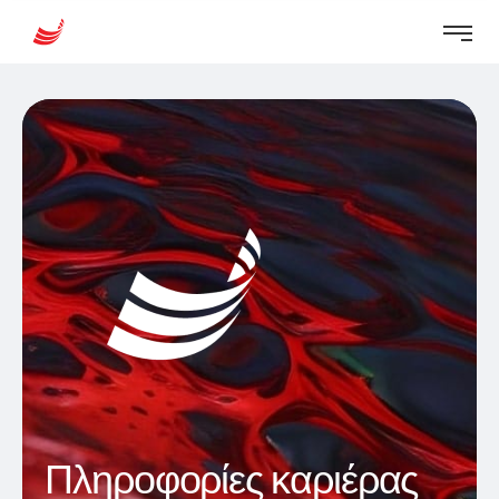
Πληροφορίες καριέρας