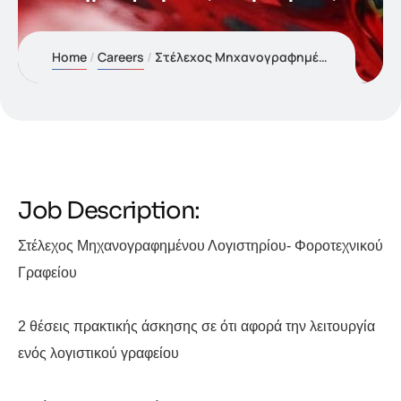
Home
Careers
Στέλεχος Μηχανογραφημένου Λογιστηρίου- Φοροτεχνικού Γραφείου
Job Description:
Στέλεχος Μηχανογραφημένου Λογιστηρίου- Φοροτεχνικού
Γραφείου
2 θέσεις πρακτικής άσκησης σε ότι αφορά την λειτουργία
ενός λογιστικού γραφείου