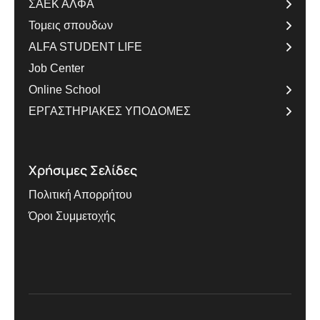
ΣΑΕΚ ΑΛΦΑ
Τομεις σπουδων
ALFA STUDENT LIFE
Job Center
Online School
ΕΡΓΑΣΤΗΡΙΑΚΕΣ ΥΠΟΔΟΜΕΣ
Χρήσιμες Σελίδες
Πολιτική Απορρήτου
Όροι Συμμετοχής