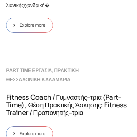
λιανικής/χονδρική�
Explore more
PART TIME ΕΡΓΑΣΙΑ, ΠΡΑΚΤΙΚΗ
ΘΕΣΣΑΛΟΝΙΚΗ ΚΑΛΑΜΑΡΙΑ
Fitness Coach / Γυμναστής-τρια (Part-
Time) , Θέση Πρακτικής Άσκησης: Fitness
Trainer / Προπονητής-τρια
Explore more