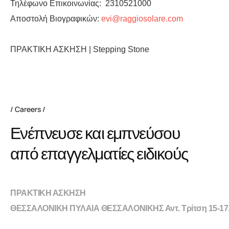
Τηλέφωνο Επικοινωνίας: 2310521000
Αποστολή Βιογραφικών:
evi@raggiosolare.com
ΠΡΑΚΤΙΚΗ ΑΣΚΗΣΗ | Stepping Stone
Careers
Ενέπνευσε και εμπνεύσου
από επαγγελματίες ειδικούς
ΠΡΑΚΤΙΚΗ ΑΣΚΗΣΗ
ΘΕΣΣΑΛΟΝΙΚΗ ΠΥΛΑΙΑ ΘΕΣΣΑΛΟΝΙΚΗΣ Αντ. Τρίτση 15-17,