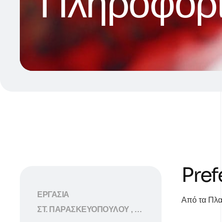
Πληροφορί
Pref
ΕΡΓΑΣΙΑ
Από τα Πλατ
ΣΤ. ΠΑΡΑΣΚΕΥΟΠΟΥΛΟΥ , ΠΑΝΟΡΑΜΑ