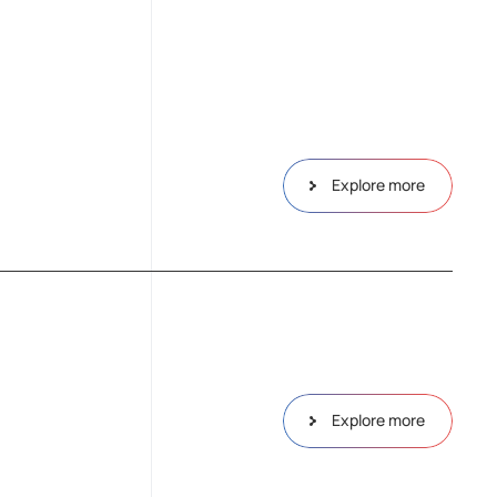
Explore more
Explore more