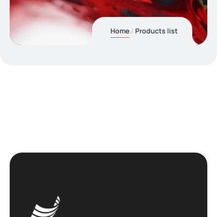
Home
Products list