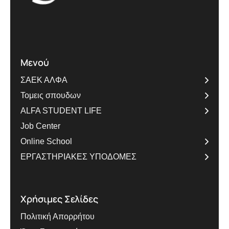
Μενού
ΣΑΕΚ ΑΛΦΑ
Τομεις σπουδων
ALFA STUDENT LIFE
Job Center
Online School
ΕΡΓΑΣΤΗΡΙΑΚΕΣ ΥΠΟΔΟΜΕΣ
Χρήσιμες Σελίδες
Πολιτική Απορρήτου