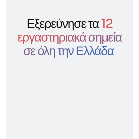
Εξερεύνησε τα
12
εργαστηριακά σημεία
σε όλη την Ελλάδα