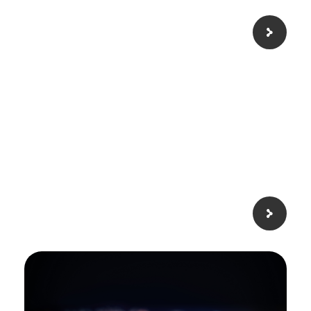
Εφαρμοσμένες &
Καλλιτεχνικές σπουδές